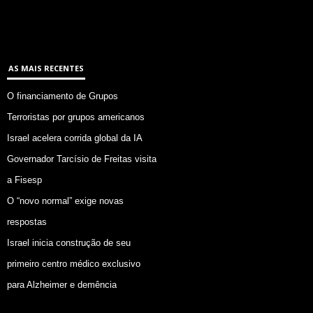
AS MAIS RECENTES
O financiamento de Grupos
Terroristas por grupos americanos
Israel acelera corrida global da IA
Governador Tarcísio de Freitas visita
a Fisesp
O “novo normal” exige novas
respostas
Israel inicia construção de seu
primeiro centro médico exclusivo
para Alzheimer e demência