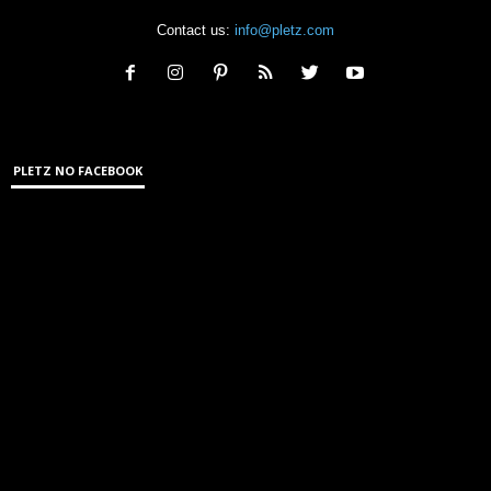
Contact us:
info@pletz.com
PLETZ NO FACEBOOK