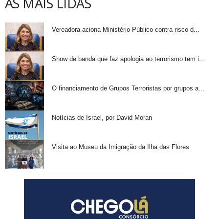
AS MAIS LIDAS
Vereadora aciona Ministério Público contra risco d...
Show de banda que faz apologia ao terrorismo tem i...
O financiamento de Grupos Terroristas por grupos a...
Notícias de Israel, por David Moran
Visita ao Museu da Imigração da Ilha das Flores