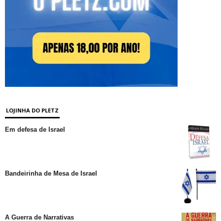
LOJINHA DO PLETZ
Em defesa de Israel
Bandeirinha de Mesa de Israel
A Guerra de Narrativas