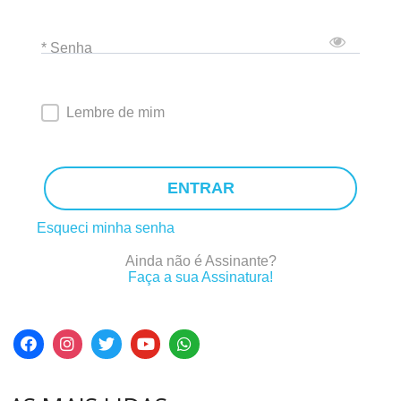
* Senha
Lembre de mim
ENTRAR
Esqueci minha senha
Ainda não é Assinante?
Faça a sua Assinatura!