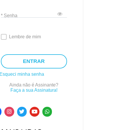
* Senha
Lembre de mim
ENTRAR
Esqueci minha senha
Ainda não é Assinante?
Faça a sua Assinatura!