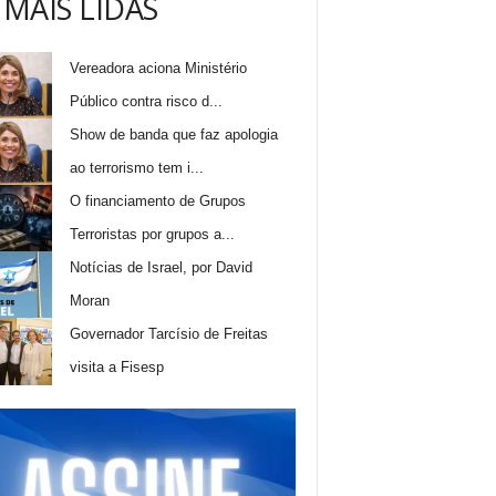
 MAIS LIDAS
Vereadora aciona Ministério
Público contra risco d...
Show de banda que faz apologia
ao terrorismo tem i...
O financiamento de Grupos
Terroristas por grupos a...
Notícias de Israel, por David
Moran
Governador Tarcísio de Freitas
visita a Fisesp