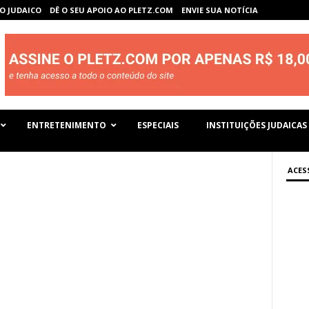
O JUDAICO
DÊ O SEU APOIO AO PLETZ.COM
ENVIE SUA NOTÍCIA
ENTRETENIMENTO
ESPECIAIS
INSTITUIÇÕES JUDAICAS
ACES