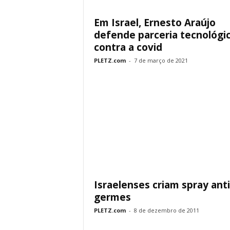
Em Israel, Ernesto Araújo
defende parceria tecnológi
contra a covid
PLETZ.com
-
7 de março de 2021
Israelenses criam spray anti
germes
PLETZ.com
-
8 de dezembro de 2011