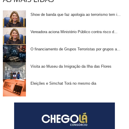
Show de banda que faz apologia ao terrorismo tem i...
Vereadora aciona Ministério Público contra risco d...
O financiamento de Grupos Terroristas por grupos a...
Visita ao Museu da Imigração da Ilha das Flores
Eleições e Simchat Torá no mesmo dia