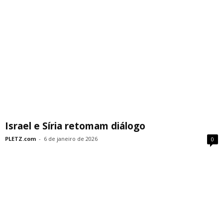
Israel e Síria retomam diálogo
PLETZ.com
-
6 de janeiro de 2026
0