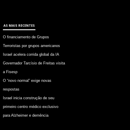
AS MAIS RECENTES
O financiamento de Grupos
Terroristas por grupos americanos
Israel acelera corrida global da IA
Governador Tarcísio de Freitas visita
a Fisesp
O “novo normal” exige novas
respostas
Israel inicia construção de seu
primeiro centro médico exclusivo
para Alzheimer e demência