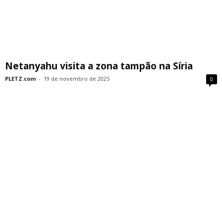
Netanyahu visita a zona tampão na Síria
PLETZ.com
-
19 de novembro de 2025
0