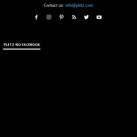
Contact us:
info@pletz.com
PLETZ NO FACEBOOK