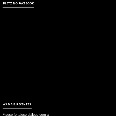
PLETZ NO FACEBOOK
AS MAIS RECENTES
Fisesp fortalece diálogo com a