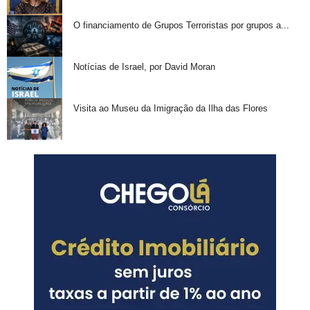
O financiamento de Grupos Terroristas por grupos a...
Notícias de Israel, por David Moran
Visita ao Museu da Imigração da Ilha das Flores