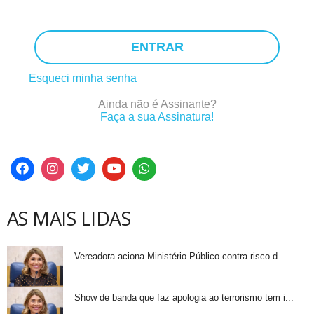
ENTRAR
Esqueci minha senha
Ainda não é Assinante?
Faça a sua Assinatura!
AS MAIS LIDAS
Vereadora aciona Ministério Público contra risco d...
Show de banda que faz apologia ao terrorismo tem i...