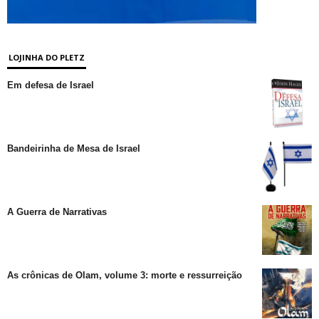
LOJINHA DO PLETZ
Em defesa de Israel
Bandeirinha de Mesa de Israel
A Guerra de Narrativas
As crônicas de Olam, volume 3: morte e ressurreição