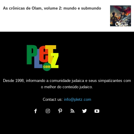
As crônicas de Olam, volume 2: mundo e submundo
Desde 1998, informando a comunidade judaica e seus simpatizantes com
o melhor do conteúdo judaico.
Contact us:
info@pletz.com