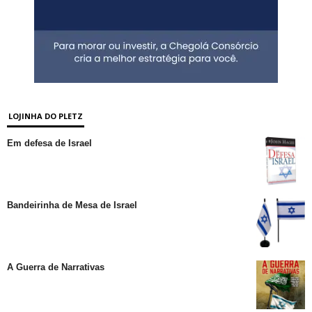
LOJINHA DO PLETZ
Em defesa de Israel
Bandeirinha de Mesa de Israel
A Guerra de Narrativas