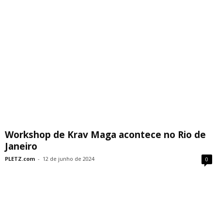
Workshop de Krav Maga acontece no Rio de
Janeiro
PLETZ.com
-
12 de junho de 2024
0