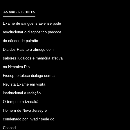
AS MAIS RECENTES
Exame de sangue israelense pode
revolucionar o diagnóstico precoce
do câncer de pulmão
Dia dos Pais terá almoço com
sabores judaicos e memória afetiva
na Hebraica Rio
Fisesp fortalece diálogo com a
Revista Exame em visita
institucional à redação
O tempo e a tzedaká
Homem de Nova Jersey é
condenado por invadir sede do
Chabad