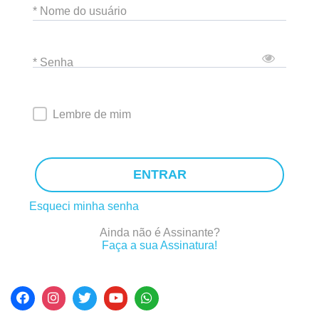
* Nome do usuário
* Senha
Lembre de mim
ENTRAR
Esqueci minha senha
Ainda não é Assinante?
Faça a sua Assinatura!