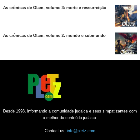
As crônicas de Olam, volume 3: morte e ressurreição
As crônicas de Olam, volume 2: mundo e submundo
Desde 1998, informando a comunidade judaica e seus simpatizantes com
o melhor do conteúdo judaico.
Contact us:
info@pletz.com