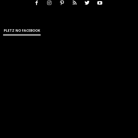
PLETZ NO FACEBOOK