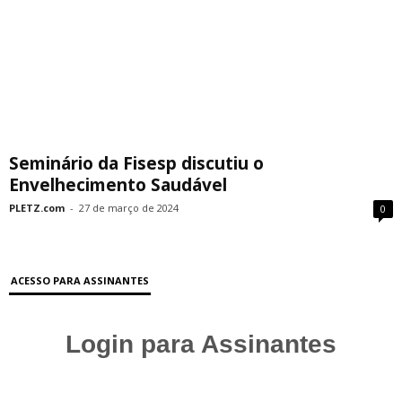
Seminário da Fisesp discutiu o
Envelhecimento Saudável
PLETZ.com
-
27 de março de 2024
0
ACESSO PARA ASSINANTES
Login para Assinantes