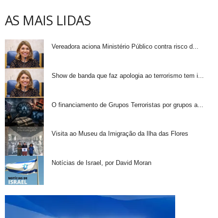
AS MAIS LIDAS
Vereadora aciona Ministério Público contra risco d...
Show de banda que faz apologia ao terrorismo tem i...
O financiamento de Grupos Terroristas por grupos a...
Visita ao Museu da Imigração da Ilha das Flores
Notícias de Israel, por David Moran