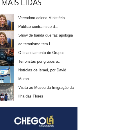
 MAIS LIDAS
Vereadora aciona Ministério
Público contra risco d...
Show de banda que faz apologia
ao terrorismo tem i...
O financiamento de Grupos
Terroristas por grupos a...
Notícias de Israel, por David
Moran
Visita ao Museu da Imigração da
Ilha das Flores