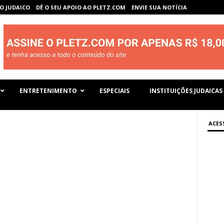
O JUDAICO
DÊ O SEU APOIO AO PLETZ.COM
ENVIE SUA NOTÍCIA
ENTRETENIMENTO
ESPECIAIS
INSTITUIÇÕES JUDAICAS
ACES