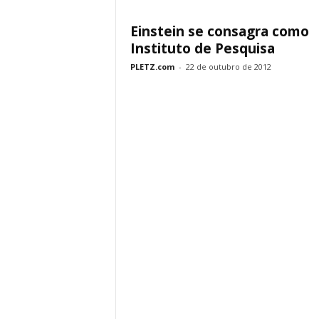
Einstein se consagra como
Instituto de Pesquisa
PLETZ.com
-
22 de outubro de 2012