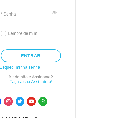
* Senha
Lembre de mim
ENTRAR
Esqueci minha senha
Ainda não é Assinante?
Faça a sua Assinatura!