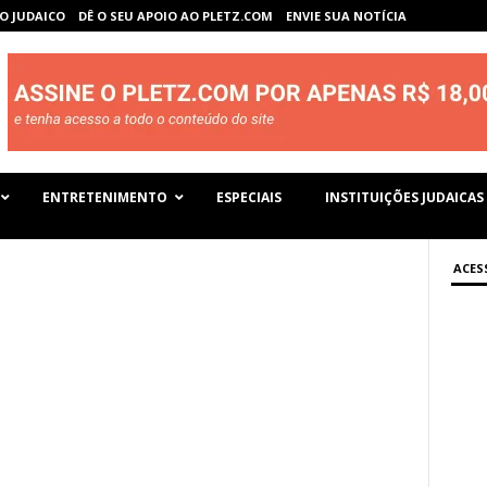
O JUDAICO
DÊ O SEU APOIO AO PLETZ.COM
ENVIE SUA NOTÍCIA
ENTRETENIMENTO
ESPECIAIS
INSTITUIÇÕES JUDAICAS
ACES