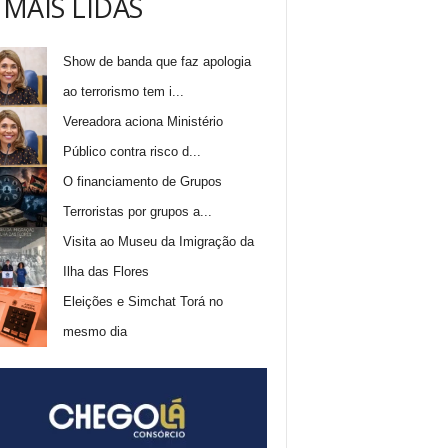
 MAIS LIDAS
Show de banda que faz apologia
ao terrorismo tem i...
Vereadora aciona Ministério
Público contra risco d...
O financiamento de Grupos
Terroristas por grupos a...
Visita ao Museu da Imigração da
Ilha das Flores
Eleições e Simchat Torá no
mesmo dia