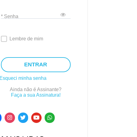
* Senha
Lembre de mim
ENTRAR
Esqueci minha senha
Ainda não é Assinante?
Faça a sua Assinatura!