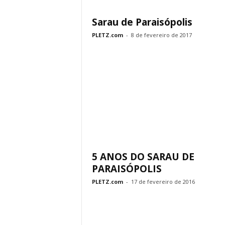
Sarau de Paraisópolis
PLETZ.com
-
8 de fevereiro de 2017
5 ANOS DO SARAU DE
PARAISÓPOLIS
PLETZ.com
-
17 de fevereiro de 2016