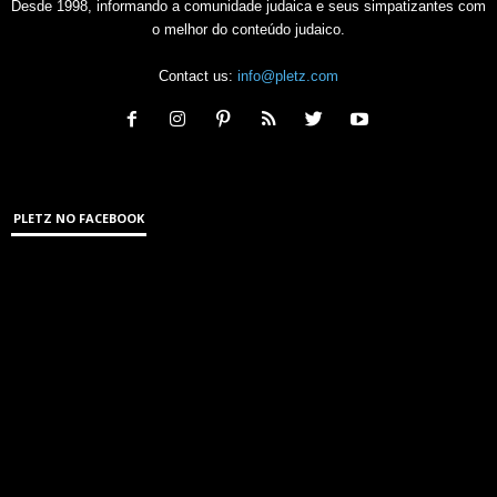
Desde 1998, informando a comunidade judaica e seus simpatizantes com
o melhor do conteúdo judaico.
Contact us:
info@pletz.com
PLETZ NO FACEBOOK