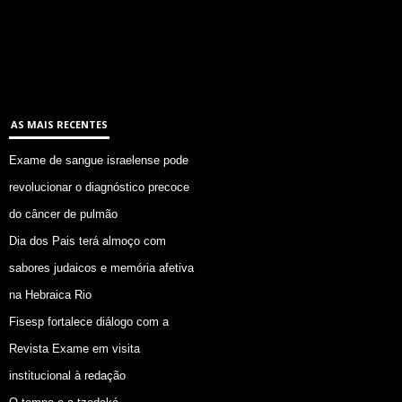
AS MAIS RECENTES
Exame de sangue israelense pode
revolucionar o diagnóstico precoce
do câncer de pulmão
Dia dos Pais terá almoço com
sabores judaicos e memória afetiva
na Hebraica Rio
Fisesp fortalece diálogo com a
Revista Exame em visita
institucional à redação