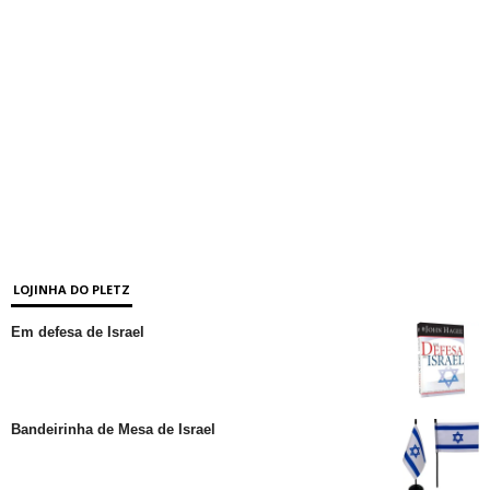
LOJINHA DO PLETZ
Em defesa de Israel
Bandeirinha de Mesa de Israel