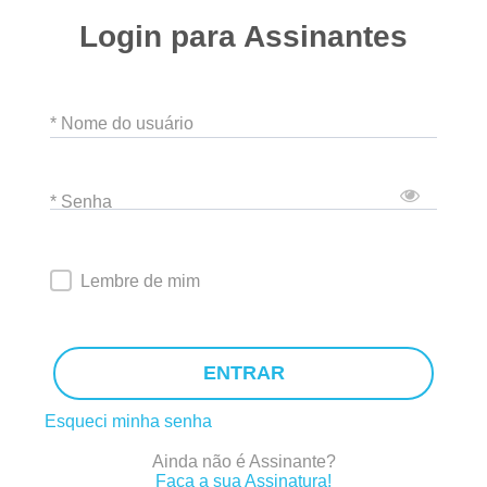
Login para Assinantes
* Nome do usuário
* Senha
Lembre de mim
ENTRAR
Esqueci minha senha
Ainda não é Assinante?
Faça a sua Assinatura!