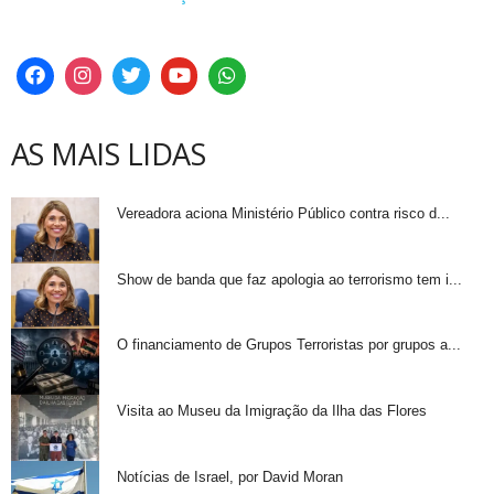
AS MAIS LIDAS
Vereadora aciona Ministério Público contra risco d...
Show de banda que faz apologia ao terrorismo tem i...
O financiamento de Grupos Terroristas por grupos a...
Visita ao Museu da Imigração da Ilha das Flores
Notícias de Israel, por David Moran