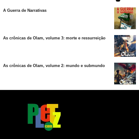
A Guerra de Narrativas
As crônicas de Olam, volume 3: morte e ressurreição
As crônicas de Olam, volume 2: mundo e submundo