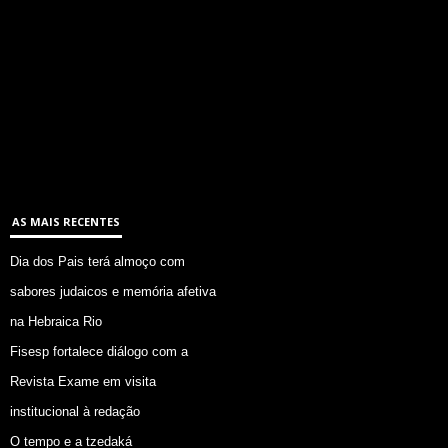
AS MAIS RECENTES
Dia dos Pais terá almoço com
sabores judaicos e memória afetiva
na Hebraica Rio
Fisesp fortalece diálogo com a
Revista Exame em visita
institucional à redação
O tempo e a tzedaká