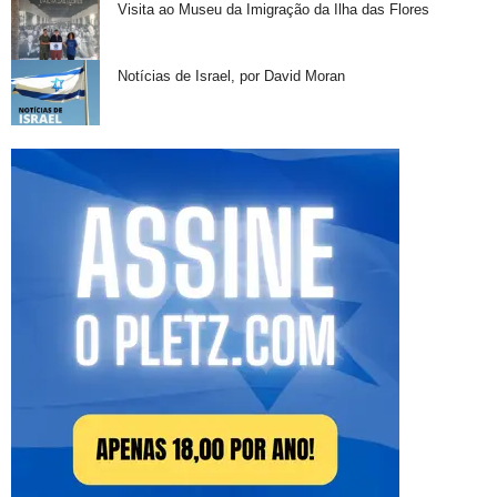
Visita ao Museu da Imigração da Ilha das Flores
Notícias de Israel, por David Moran