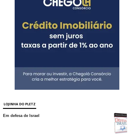
LOJINHA DO PLETZ
Em defesa de Israel