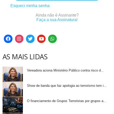
Esqueci minha senha
Ainda não é Assinante?
Faça a sua Assinatura!
AS MAIS LIDAS
Vereadora aciona Ministério Público contra risco d...
Show de banda que faz apologia ao terrorismo tem i...
O financiamento de Grupos Terroristas por grupos a...