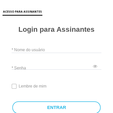
ACESSO PARA ASSINANTES
Login para Assinantes
* Nome do usuário
* Senha
Lembre de mim
ENTRAR