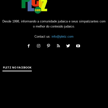
Desde 1998, informando a comunidade judaica e seus simpatizantes com
o melhor do conteúdo judaico.
Contact us:
info@pletz.com
PLETZ NO FACEBOOK