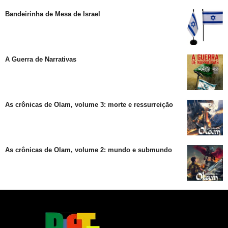
Bandeirinha de Mesa de Israel
A Guerra de Narrativas
As crônicas de Olam, volume 3: morte e ressurreição
As crônicas de Olam, volume 2: mundo e submundo