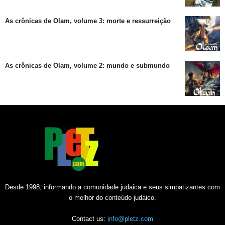
As crônicas de Olam, volume 3: morte e ressurreição
As crônicas de Olam, volume 2: mundo e submundo
Desde 1998, informando a comunidade judaica e seus simpatizantes com
o melhor do conteúdo judaico.
Contact us:
info@pletz.com