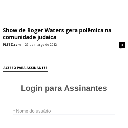
Show de Roger Waters gera polêmica na
comunidade judaica
PLETZ.com
-
29 de março de 2012
4
ACESSO PARA ASSINANTES
Login para Assinantes
* Nome do usuário