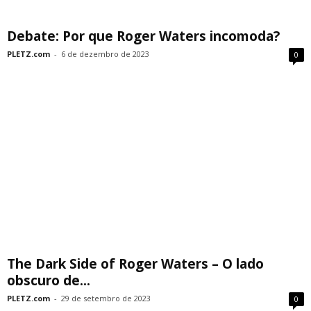
Debate: Por que Roger Waters incomoda?
PLETZ.com
-
6 de dezembro de 2023
0
The Dark Side of Roger Waters – O lado
obscuro de...
PLETZ.com
-
29 de setembro de 2023
0