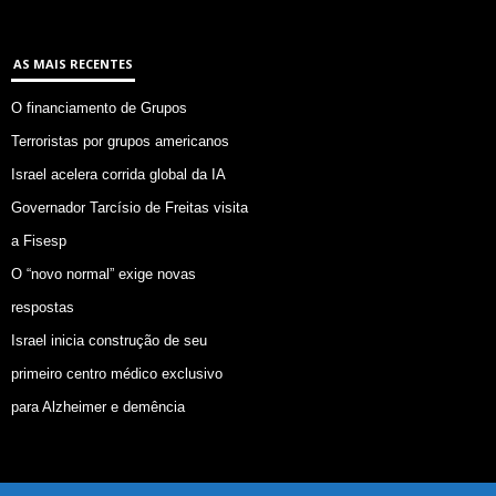
AS MAIS RECENTES
O financiamento de Grupos
Terroristas por grupos americanos
Israel acelera corrida global da IA
Governador Tarcísio de Freitas visita
a Fisesp
O “novo normal” exige novas
respostas
Israel inicia construção de seu
primeiro centro médico exclusivo
para Alzheimer e demência