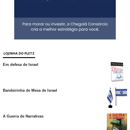
LOJINHA DO PLETZ
Em defesa de Israel
Bandeirinha de Mesa de Israel
A Guerra de Narrativas