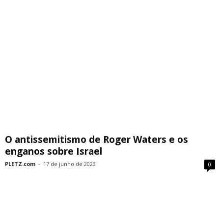
O antissemitismo de Roger Waters e os
enganos sobre Israel
PLETZ.com
-
17 de junho de 2023
0