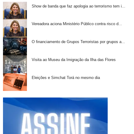
Show de banda que faz apologia ao terrorismo tem i...
Vereadora aciona Ministério Público contra risco d...
O financiamento de Grupos Terroristas por grupos a...
Visita ao Museu da Imigração da Ilha das Flores
Eleições e Simchat Torá no mesmo dia