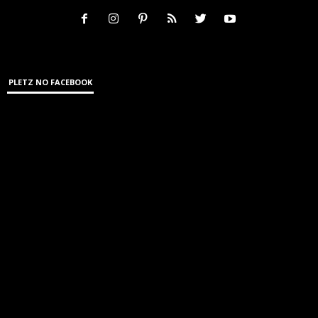
PLETZ NO FACEBOOK