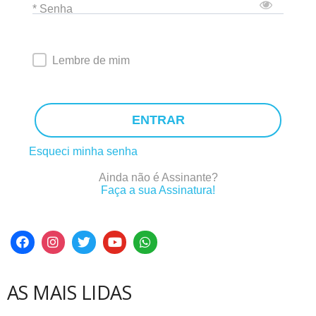
* Senha
Lembre de mim
ENTRAR
Esqueci minha senha
Ainda não é Assinante?
Faça a sua Assinatura!
AS MAIS LIDAS