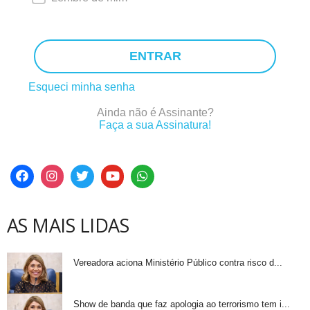
ENTRAR
Esqueci minha senha
Ainda não é Assinante?
Faça a sua Assinatura!
AS MAIS LIDAS
Vereadora aciona Ministério Público contra risco d...
Show de banda que faz apologia ao terrorismo tem i...