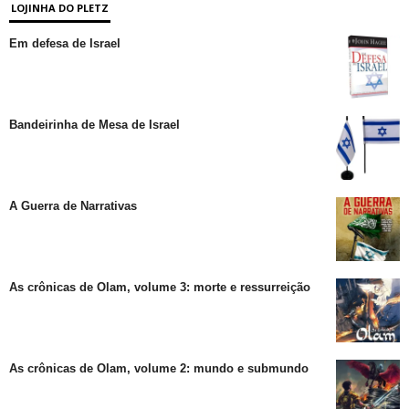
LOJINHA DO PLETZ
Em defesa de Israel
Bandeirinha de Mesa de Israel
A Guerra de Narrativas
As crônicas de Olam, volume 3: morte e ressurreição
As crônicas de Olam, volume 2: mundo e submundo