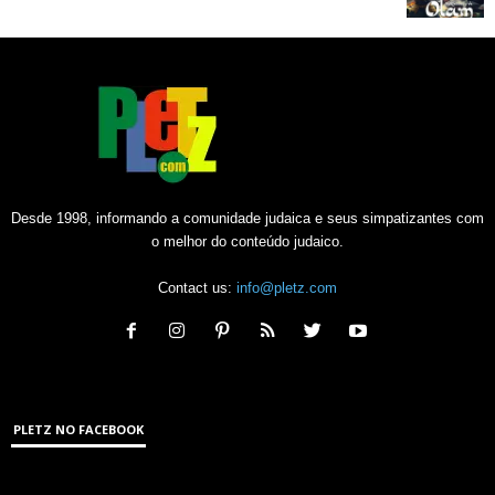
Desde 1998, informando a comunidade judaica e seus simpatizantes com
o melhor do conteúdo judaico.
Contact us:
info@pletz.com
PLETZ NO FACEBOOK