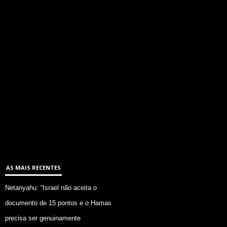
AS MAIS RECENTES
Netanyahu: “Israel não aceita o
documento de 15 pontos e o Hamas
precisa ser genuinamente