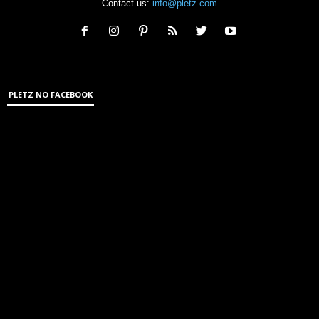
Contact us:
info@pletz.com
PLETZ NO FACEBOOK