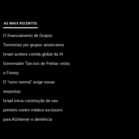
AS MAIS RECENTES
O financiamento de Grupos
Terroristas por grupos americanos
Israel acelera corrida global da IA
Governador Tarcísio de Freitas visita
a Fisesp
O “novo normal” exige novas
respostas
Israel inicia construção de seu
primeiro centro médico exclusivo
para Alzheimer e demência