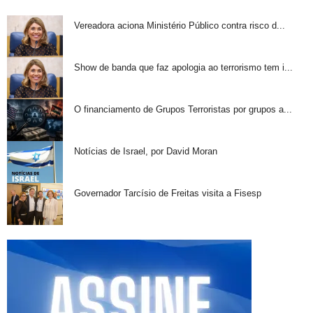
Vereadora aciona Ministério Público contra risco d...
Show de banda que faz apologia ao terrorismo tem i...
O financiamento de Grupos Terroristas por grupos a...
Notícias de Israel, por David Moran
Governador Tarcísio de Freitas visita a Fisesp