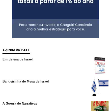
LOJINHA DO PLETZ
Em defesa de Israel
Bandeirinha de Mesa de Israel
A Guerra de Narrativas