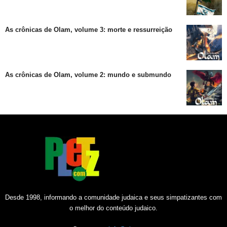
As crônicas de Olam, volume 3: morte e ressurreição
As crônicas de Olam, volume 2: mundo e submundo
Desde 1998, informando a comunidade judaica e seus simpatizantes com
o melhor do conteúdo judaico.