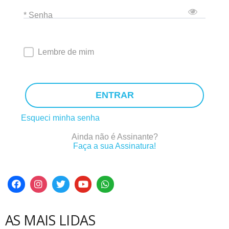
* Senha
Lembre de mim
ENTRAR
Esqueci minha senha
Ainda não é Assinante?
Faça a sua Assinatura!
AS MAIS LIDAS