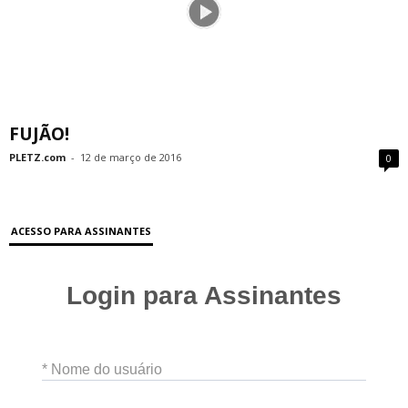
FUJÃO!
PLETZ.com
-
12 de março de 2016
0
ACESSO PARA ASSINANTES
Login para Assinantes
* Nome do usuário