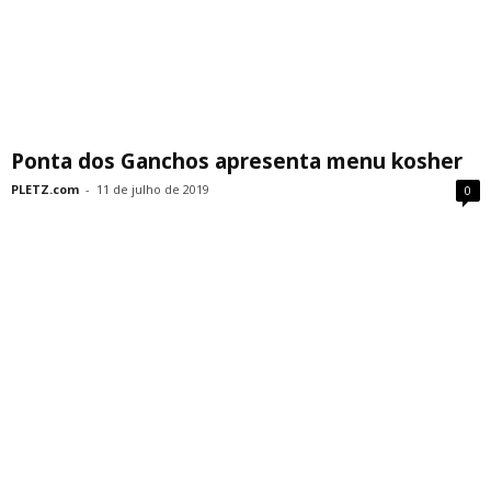
Ponta dos Ganchos apresenta menu kosher
PLETZ.com
-
11 de julho de 2019
0