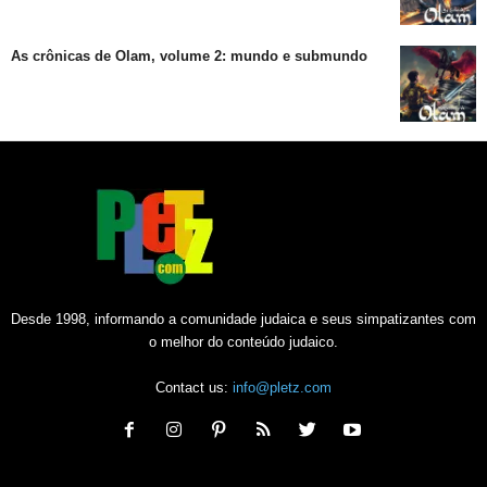
As crônicas de Olam, volume 2: mundo e submundo
Desde 1998, informando a comunidade judaica e seus simpatizantes com
o melhor do conteúdo judaico.
Contact us:
info@pletz.com