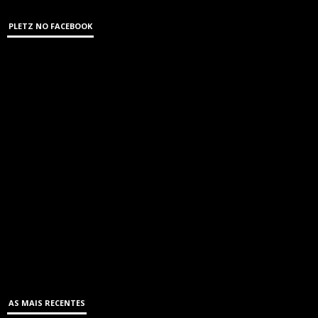
PLETZ NO FACEBOOK
AS MAIS RECENTES