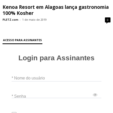
Kenoa Resort em Alagoas lança gastronomia
100% Kosher
PLETZ.com
-
1 de maio de 2019
0
ACESSO PARA ASSINANTES
Login para Assinantes
* Nome do usuário
* Senha