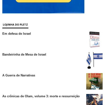
LOJINHA DO PLETZ
Em defesa de Israel
Bandeirinha de Mesa de Israel
A Guerra de Narrativas
As crônicas de Olam, volume 3: morte e ressurreição