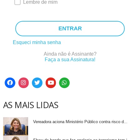
Lembre de mim
ENTRAR
Esqueci minha senha
Ainda não é Assinante?
Faça a sua Assinatura!
AS MAIS LIDAS
Vereadora aciona Ministério Público contra risco d...