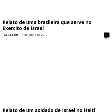
Relato de uma brasileira que serve no
Exercito de Israel
PLETZ.com
-
4 de junho de 2010
10
Relato de um soldado de Israel no Haiti