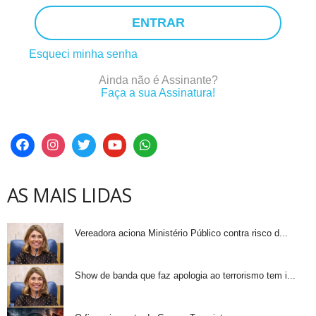
ENTRAR
Esqueci minha senha
Ainda não é Assinante?
Faça a sua Assinatura!
AS MAIS LIDAS
Vereadora aciona Ministério Público contra risco d...
Show de banda que faz apologia ao terrorismo tem i...