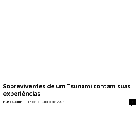
Sobreviventes de um Tsunami contam suas
experiências
PLETZ.com
-
17 de outubro de 2024
0