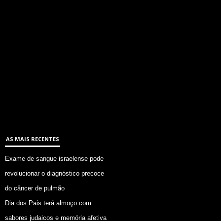
AS MAIS RECENTES
Exame de sangue israelense pode
revolucionar o diagnóstico precoce
do câncer de pulmão
Dia dos Pais terá almoço com
sabores judaicos e memória afetiva