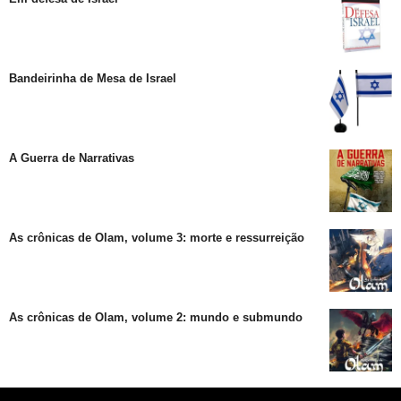
Bandeirinha de Mesa de Israel
A Guerra de Narrativas
As crônicas de Olam, volume 3: morte e ressurreição
As crônicas de Olam, volume 2: mundo e submundo