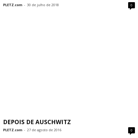
PLETZ.com
-
30 de julho de 2018
0
DEPOIS DE AUSCHWITZ
PLETZ.com
-
27 de agosto de 2016
0