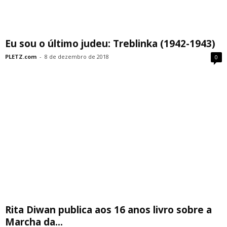
Eu sou o último judeu: Treblinka (1942-1943)
PLETZ.com
-
8 de dezembro de 2018
0
Rita Diwan publica aos 16 anos livro sobre a
Marcha da...