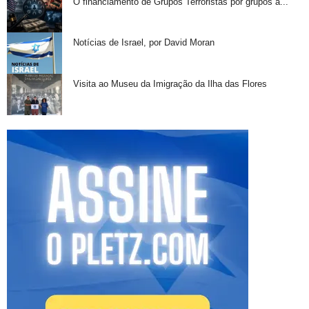
O financiamento de Grupos Terroristas por grupos a...
Notícias de Israel, por David Moran
Visita ao Museu da Imigração da Ilha das Flores