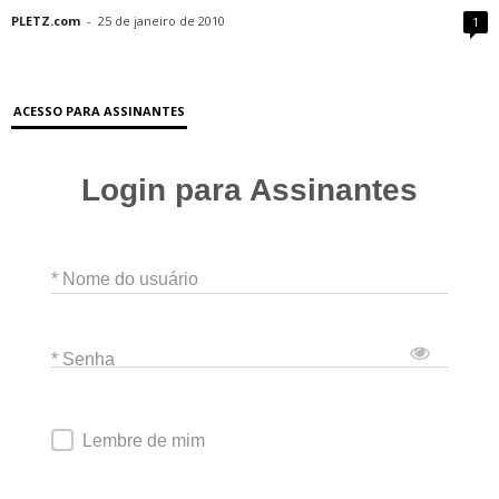
PLETZ.com
-
25 de janeiro de 2010
1
ACESSO PARA ASSINANTES
Login para Assinantes
* Nome do usuário
* Senha
Lembre de mim