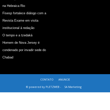
na Hebraica Rio
Fisesp fortalece diálogo com a
Revista Exame em visita
institucional à redação
O tempo e a tzedaká
Homem de Nova Jersey é
condenado por invadir sede do
Chabad
CONTATO
ANUNCIE
© powered by PLETZWEB -
SA Marketing