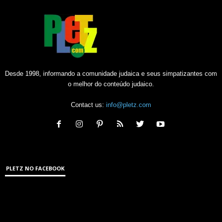
Desde 1998, informando a comunidade judaica e seus simpatizantes com
o melhor do conteúdo judaico.
Contact us:
info@pletz.com
PLETZ NO FACEBOOK