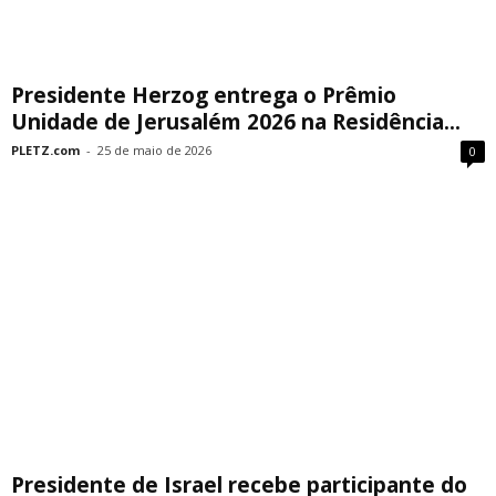
Presidente Herzog entrega o Prêmio
Unidade de Jerusalém 2026 na Residência...
PLETZ.com
-
25 de maio de 2026
0
Presidente de Israel recebe participante do