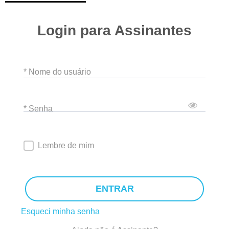
Login para Assinantes
* Nome do usuário
* Senha
Lembre de mim
ENTRAR
Esqueci minha senha