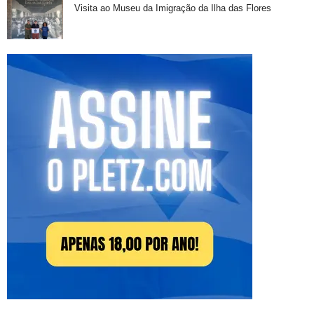
Visita ao Museu da Imigração da Ilha das Flores