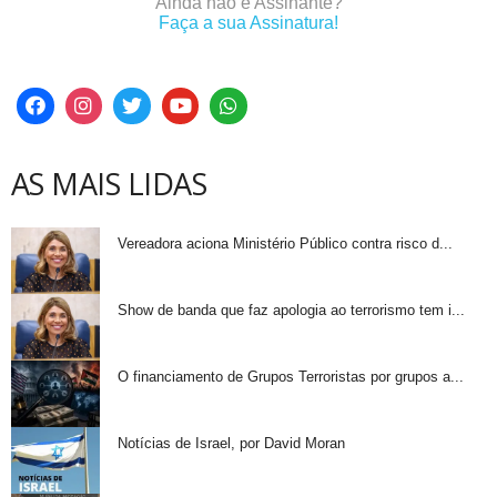
Ainda não é Assinante?
Faça a sua Assinatura!
AS MAIS LIDAS
Vereadora aciona Ministério Público contra risco d...
Show de banda que faz apologia ao terrorismo tem i...
O financiamento de Grupos Terroristas por grupos a...
Notícias de Israel, por David Moran