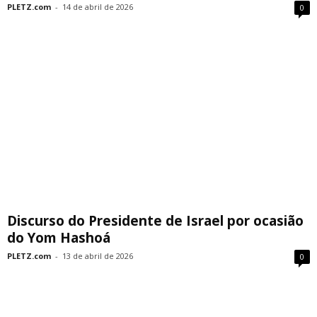
PLETZ.com
-
14 de abril de 2026
0
Discurso do Presidente de Israel por ocasião
do Yom Hashoá
PLETZ.com
-
13 de abril de 2026
0