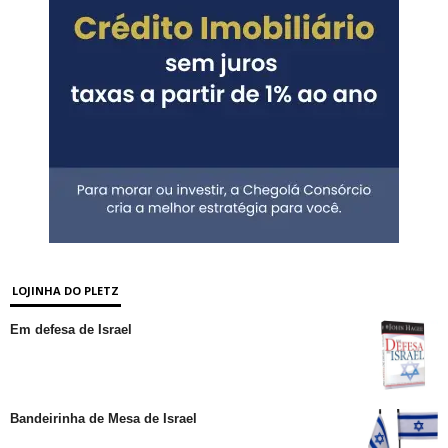
LOJINHA DO PLETZ
Em defesa de Israel
Bandeirinha de Mesa de Israel