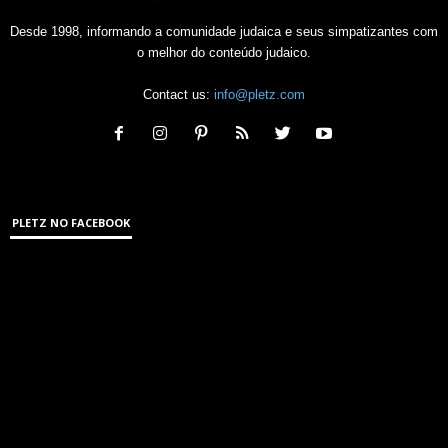
Desde 1998, informando a comunidade judaica e seus simpatizantes com
o melhor do conteúdo judaico.
Contact us:
info@pletz.com
PLETZ NO FACEBOOK