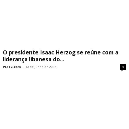
O presidente Isaac Herzog se reúne com a
liderança libanesa do...
PLETZ.com
-
10 de junho de 2026
0