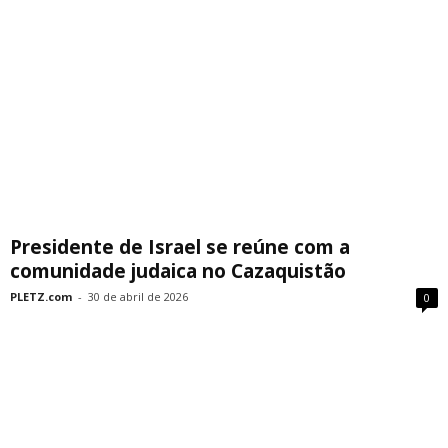
Presidente de Israel se reúne com a
comunidade judaica no Cazaquistão
PLETZ.com
-
30 de abril de 2026
0