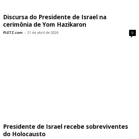
Discursa do Presidente de Israel na
cerimônia de Yom Hazikaron
PLETZ.com
-
21 de abril de 2026
0
Presidente de Israel recebe sobreviventes
do Holocausto