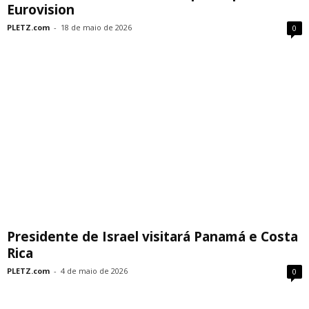
Eurovision
PLETZ.com
-
18 de maio de 2026
0
Presidente de Israel visitará Panamá e Costa
Rica
PLETZ.com
-
4 de maio de 2026
0