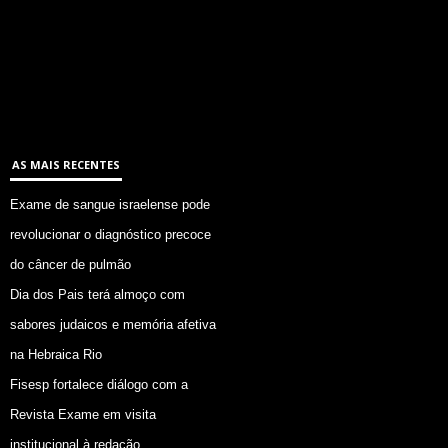
AS MAIS RECENTES
Exame de sangue israelense pode
revolucionar o diagnóstico precoce
do câncer de pulmão
Dia dos Pais terá almoço com
sabores judaicos e memória afetiva
na Hebraica Rio
Fisesp fortalece diálogo com a
Revista Exame em visita
institucional à redação