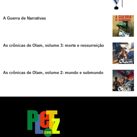
A Guerra de Narrativas
As crônicas de Olam, volume 3: morte e ressurreição
As crônicas de Olam, volume 2: mundo e submundo