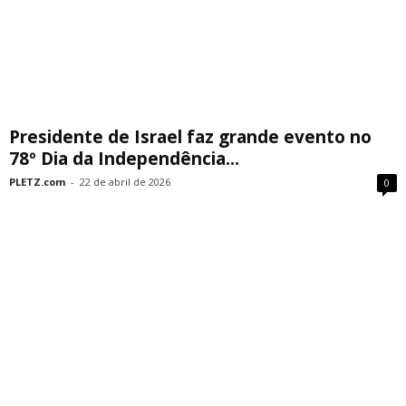
Presidente de Israel faz grande evento no
78º Dia da Independência...
PLETZ.com
-
22 de abril de 2026
0