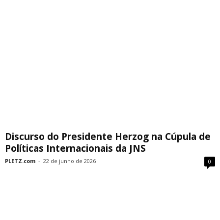
Discurso do Presidente Herzog na Cúpula de
Políticas Internacionais da JNS
PLETZ.com
-
22 de junho de 2026
0