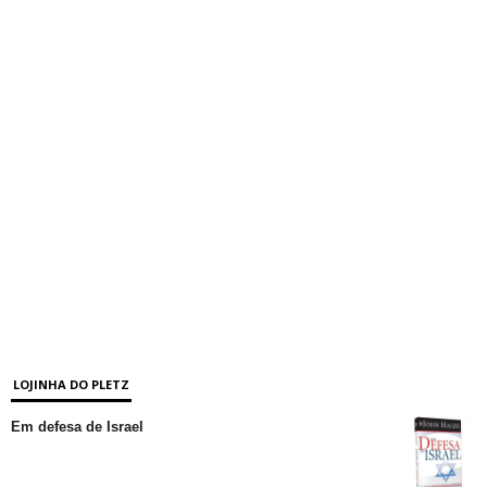
LOJINHA DO PLETZ
Em defesa de Israel