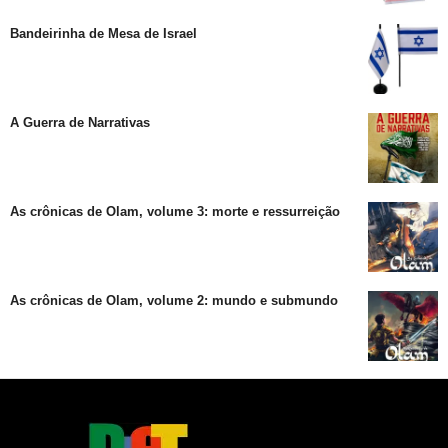
Bandeirinha de Mesa de Israel
A Guerra de Narrativas
As crônicas de Olam, volume 3: morte e ressurreição
As crônicas de Olam, volume 2: mundo e submundo