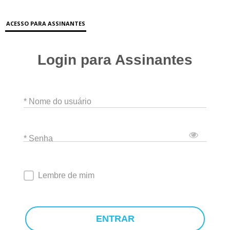
ACESSO PARA ASSINANTES
Login para Assinantes
* Nome do usuário
* Senha
Lembre de mim
ENTRAR