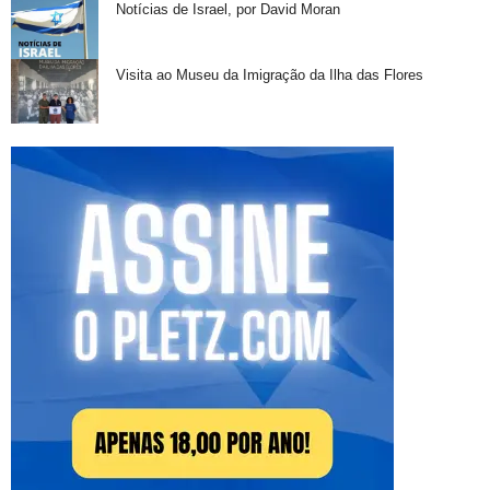
Notícias de Israel, por David Moran
Visita ao Museu da Imigração da Ilha das Flores