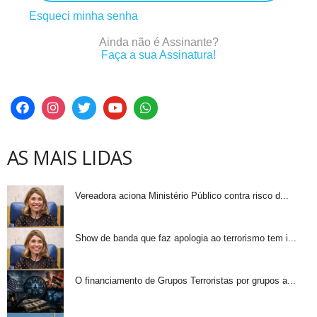
Esqueci minha senha
Ainda não é Assinante?
Faça a sua Assinatura!
AS MAIS LIDAS
Vereadora aciona Ministério Público contra risco d...
Show de banda que faz apologia ao terrorismo tem i...
O financiamento de Grupos Terroristas por grupos a...