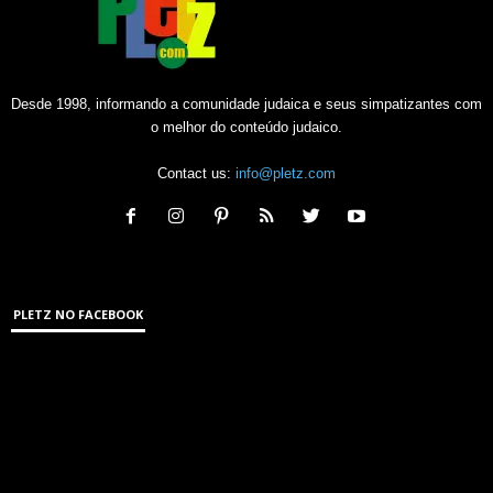
Desde 1998, informando a comunidade judaica e seus simpatizantes com
o melhor do conteúdo judaico.
Contact us:
info@pletz.com
PLETZ NO FACEBOOK