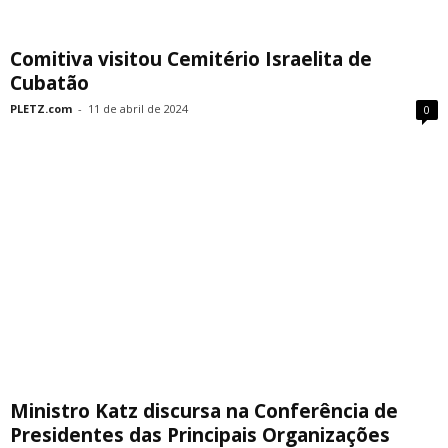
Comitiva visitou Cemitério Israelita de
Cubatão
PLETZ.com
-
11 de abril de 2024
0
Ministro Katz discursa na Conferência de
Presidentes das Principais Organizações