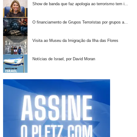
Show de banda que faz apologia ao terrorismo tem i...
O financiamento de Grupos Terroristas por grupos a...
Visita ao Museu da Imigração da Ilha das Flores
Notícias de Israel, por David Moran