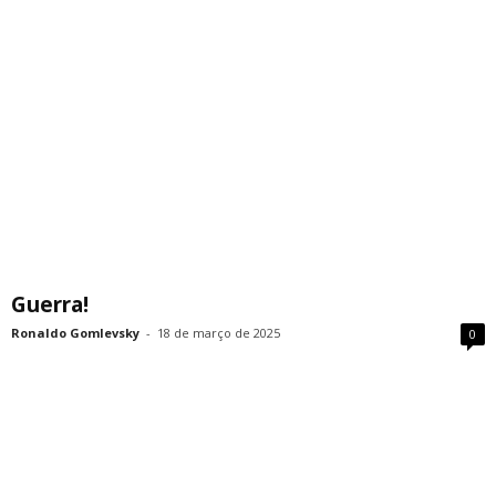
Guerra!
Ronaldo Gomlevsky
-
18 de março de 2025
0