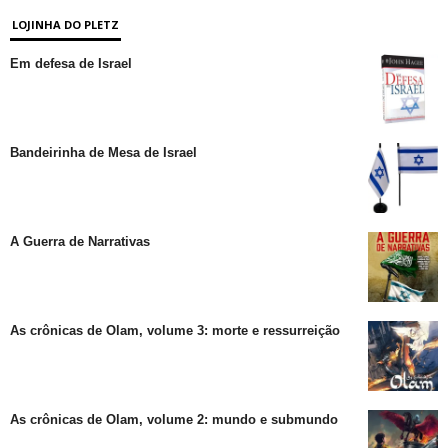
LOJINHA DO PLETZ
Em defesa de Israel
Bandeirinha de Mesa de Israel
A Guerra de Narrativas
As crônicas de Olam, volume 3: morte e ressurreição
As crônicas de Olam, volume 2: mundo e submundo