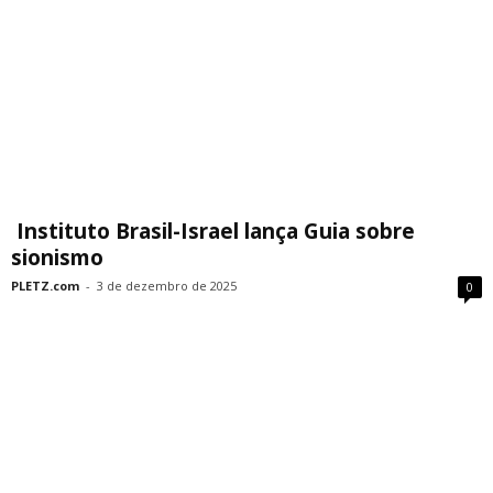
Instituto Brasil-Israel lança Guia sobre
sionismo
PLETZ.com
-
3 de dezembro de 2025
0