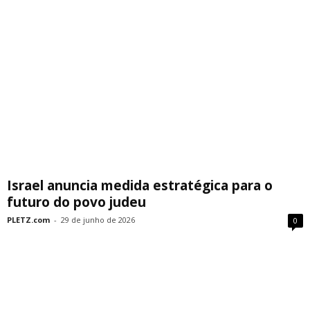
Israel anuncia medida estratégica para o
futuro do povo judeu
PLETZ.com
-
29 de junho de 2026
0