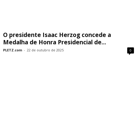
O presidente Isaac Herzog concede a
Medalha de Honra Presidencial de...
PLETZ.com
-
22 de outubro de 2025
0