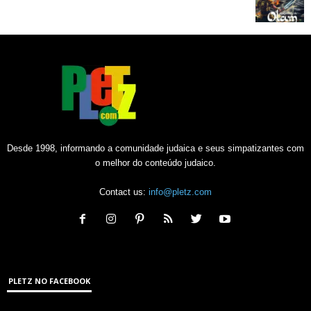
Desde 1998, informando a comunidade judaica e seus simpatizantes com
o melhor do conteúdo judaico.
Contact us:
info@pletz.com
PLETZ NO FACEBOOK