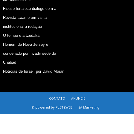
Fisesp fortalece diálogo com a
Revista Exame em visita
institucional à redação
O tempo e a tzedaká
Homem de Nova Jersey é
condenado por invadir sede do
Chabad
Notícias de Israel, por David Moran
CONTATO
ANUNCIE
© powered by PLETZWEB -
SA Marketing