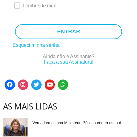
Lembre de mim
ENTRAR
Esqueci minha senha
Ainda não é Assinante?
Faça a sua Assinatura!
AS MAIS LIDAS
Vereadora aciona Ministério Público contra risco d...