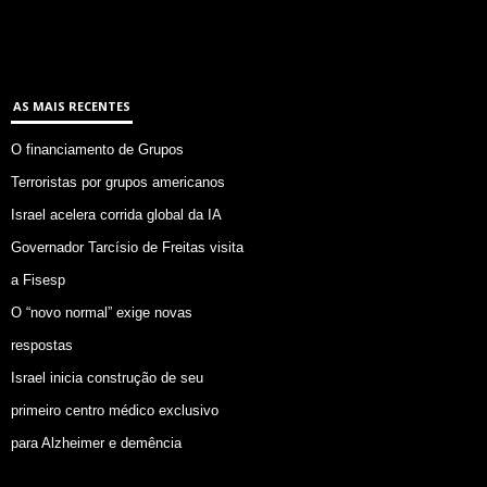
AS MAIS RECENTES
O financiamento de Grupos
Terroristas por grupos americanos
Israel acelera corrida global da IA
Governador Tarcísio de Freitas visita
a Fisesp
O “novo normal” exige novas
respostas
Israel inicia construção de seu
primeiro centro médico exclusivo
para Alzheimer e demência