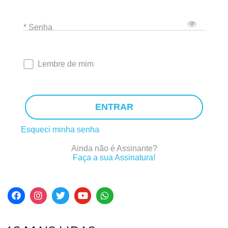
* Senha
Lembre de mim
ENTRAR
Esqueci minha senha
Ainda não é Assinante?
Faça a sua Assinatura!