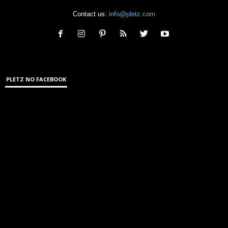
Contact us:
info@pletz.com
PLETZ NO FACEBOOK