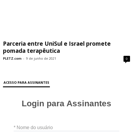
Parceria entre UniSul e Israel promete
pomada terapêutica
PLETZ.com
-
9 de junho de 2021
0
ACESSO PARA ASSINANTES
Login para Assinantes
* Nome do usuário