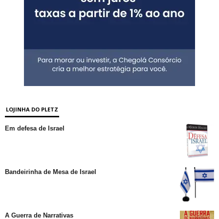
LOJINHA DO PLETZ
Em defesa de Israel
Bandeirinha de Mesa de Israel
A Guerra de Narrativas