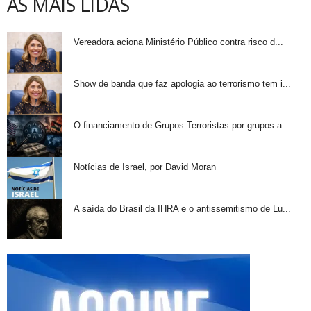
AS MAIS LIDAS
Vereadora aciona Ministério Público contra risco d...
Show de banda que faz apologia ao terrorismo tem i...
O financiamento de Grupos Terroristas por grupos a...
Notícias de Israel, por David Moran
A saída do Brasil da IHRA e o antissemitismo de Lu...