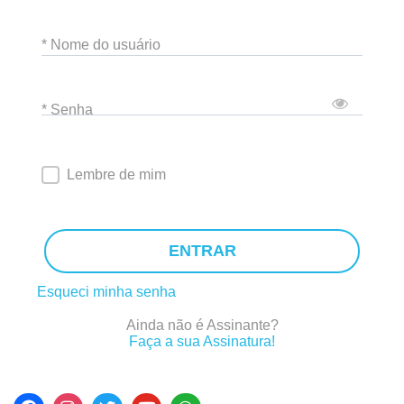
* Nome do usuário
* Senha
Lembre de mim
ENTRAR
Esqueci minha senha
Ainda não é Assinante?
Faça a sua Assinatura!