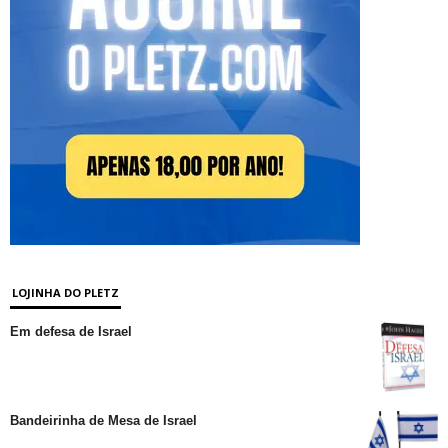
LOJINHA DO PLETZ
Em defesa de Israel
Bandeirinha de Mesa de Israel