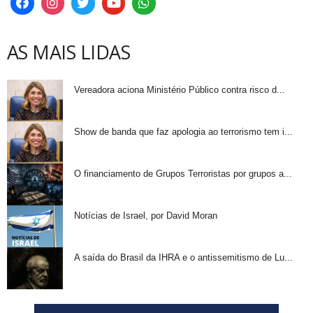
AS MAIS LIDAS
Vereadora aciona Ministério Público contra risco d...
Show de banda que faz apologia ao terrorismo tem i...
O financiamento de Grupos Terroristas por grupos a...
Notícias de Israel, por David Moran
A saída do Brasil da IHRA e o antissemitismo de Lu...