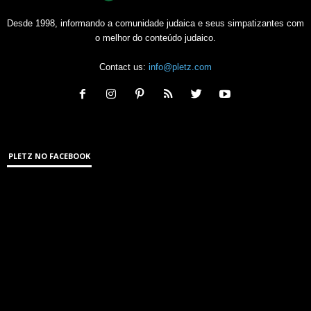
Desde 1998, informando a comunidade judaica e seus simpatizantes com
o melhor do conteúdo judaico.
Contact us:
info@pletz.com
PLETZ NO FACEBOOK