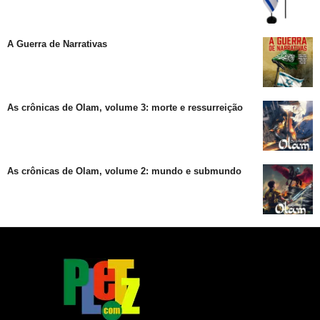
A Guerra de Narrativas
As crônicas de Olam, volume 3: morte e ressurreição
As crônicas de Olam, volume 2: mundo e submundo