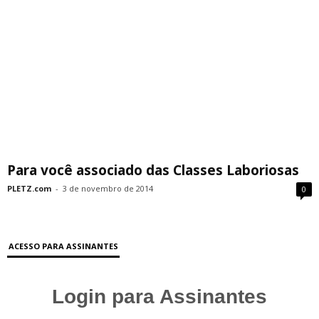
Para você associado das Classes Laboriosas
PLETZ.com
-
3 de novembro de 2014
0
ACESSO PARA ASSINANTES
Login para Assinantes