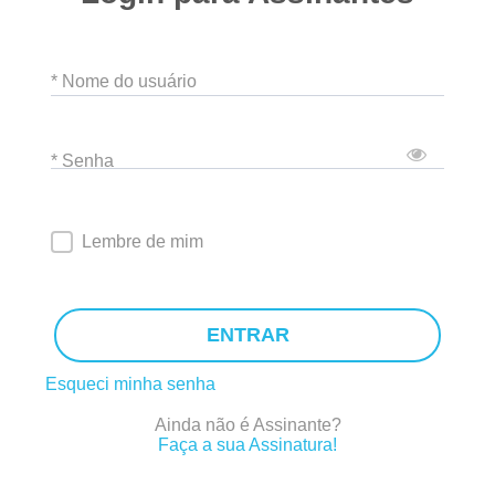
* Nome do usuário
* Senha
Lembre de mim
ENTRAR
Esqueci minha senha
Ainda não é Assinante?
Faça a sua Assinatura!