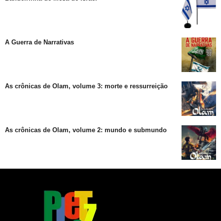
A Guerra de Narrativas
As crônicas de Olam, volume 3: morte e ressurreição
As crônicas de Olam, volume 2: mundo e submundo