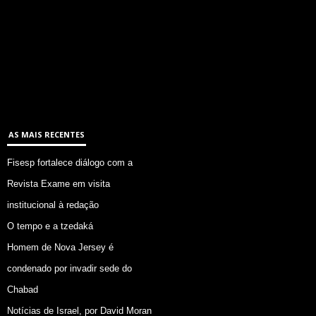
AS MAIS RECENTES
Fisesp fortalece diálogo com a
Revista Exame em visita
institucional à redação
O tempo e a tzedaká
Homem de Nova Jersey é
condenado por invadir sede do
Chabad
Notícias de Israel, por David Moran