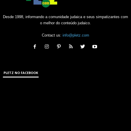
Desde 1998, informando a comunidade judaica e seus simpatizantes com
o melhor do conteúdo judaico.
Contact us:
info@pletz.com
PLETZ NO FACEBOOK