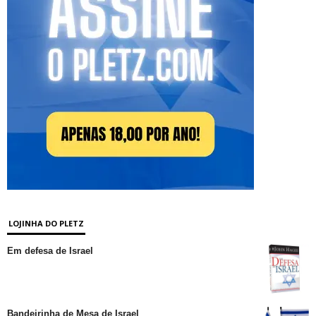
LOJINHA DO PLETZ
Em defesa de Israel
Bandeirinha de Mesa de Israel