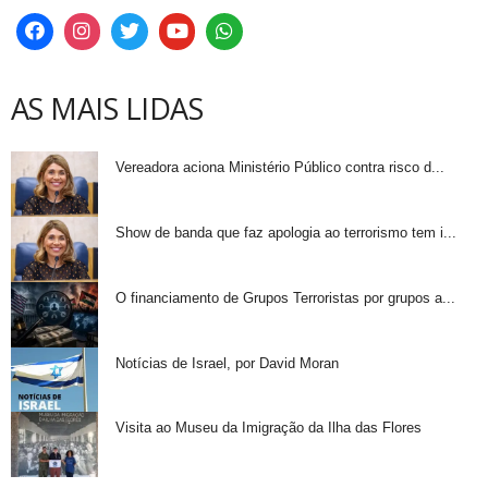
AS MAIS LIDAS
Vereadora aciona Ministério Público contra risco d...
Show de banda que faz apologia ao terrorismo tem i...
O financiamento de Grupos Terroristas por grupos a...
Notícias de Israel, por David Moran
Visita ao Museu da Imigração da Ilha das Flores