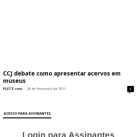
CCJ debate como apresentar acervos em
museus
PLETZ.com
-
28 de fevereiro de 2011
0
ACESSO PARA ASSINANTES
Login para Assinantes