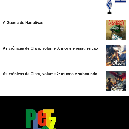
A Guerra de Narrativas
As crônicas de Olam, volume 3: morte e ressurreição
As crônicas de Olam, volume 2: mundo e submundo