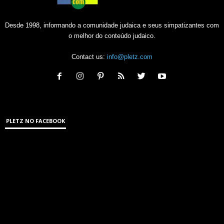
Desde 1998, informando a comunidade judaica e seus simpatizantes com
o melhor do conteúdo judaico.
Contact us:
info@pletz.com
PLETZ NO FACEBOOK