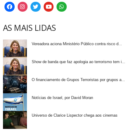
AS MAIS LIDAS
Vereadora aciona Ministério Público contra risco d...
Show de banda que faz apologia ao terrorismo tem i...
O financiamento de Grupos Terroristas por grupos a...
Notícias de Israel, por David Moran
Universo de Clarice Lispector chega aos cinemas