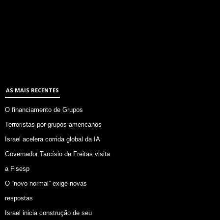
AS MAIS RECENTES
O financiamento de Grupos
Terroristas por grupos americanos
Israel acelera corrida global da IA
Governador Tarcísio de Freitas visita
a Fisesp
O “novo normal” exige novas
respostas
Israel inicia construção de seu