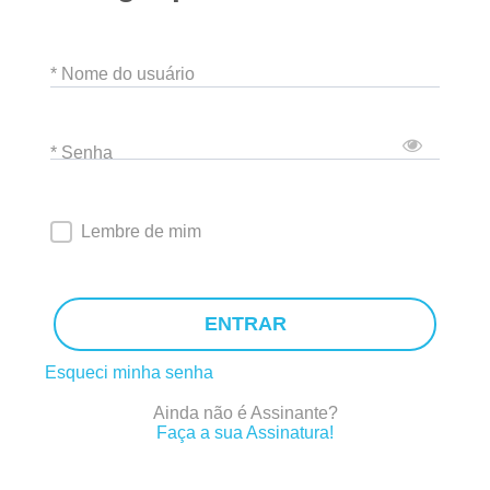
* Nome do usuário
* Senha
Lembre de mim
ENTRAR
Esqueci minha senha
Ainda não é Assinante?
Faça a sua Assinatura!