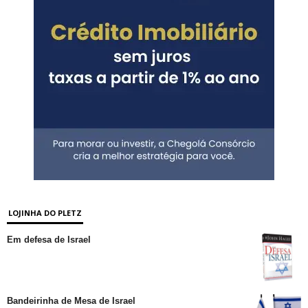
LOJINHA DO PLETZ
Em defesa de Israel
Bandeirinha de Mesa de Israel