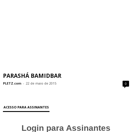
PARASHÁ BAMIDBAR
PLETZ.com
-
22 de maio de 2015
0
ACESSO PARA ASSINANTES
Login para Assinantes