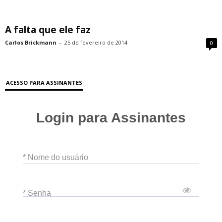
A falta que ele faz
Carlos Brickmann
-
25 de fevereiro de 2014
0
ACESSO PARA ASSINANTES
Login para Assinantes
* Nome do usuário
* Senha