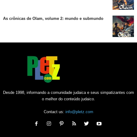
As crônicas de Olam, volume 2: mundo e submundo
Desde 1998, informando a comunidade judaica e seus simpatizantes com
o melhor do conteúdo judaico.
Contact us:
info@pletz.com