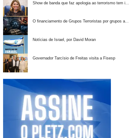
Show de banda que faz apologia ao terrorismo tem i...
O financiamento de Grupos Terroristas por grupos a...
Notícias de Israel, por David Moran
Governador Tarcísio de Freitas visita a Fisesp