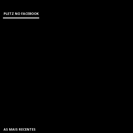
PLETZ NO FACEBOOK
AS MAIS RECENTES