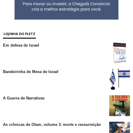
LOJINHA DO PLETZ
Em defesa de Israel
Bandeirinha de Mesa de Israel
A Guerra de Narrativas
As crônicas de Olam, volume 3: morte e ressurreição