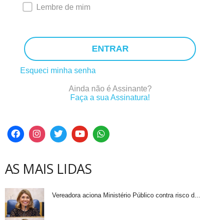
Lembre de mim
ENTRAR
Esqueci minha senha
Ainda não é Assinante?
Faça a sua Assinatura!
AS MAIS LIDAS
Vereadora aciona Ministério Público contra risco d...