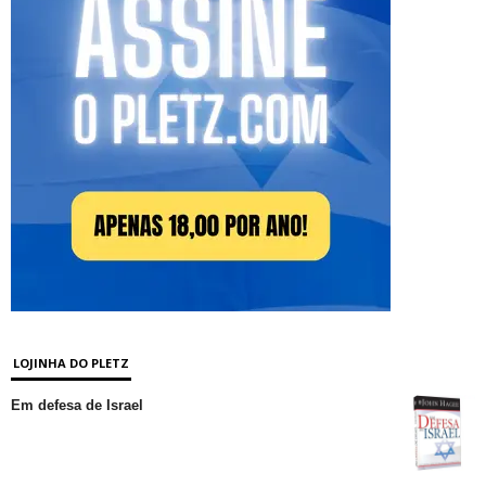
LOJINHA DO PLETZ
Em defesa de Israel