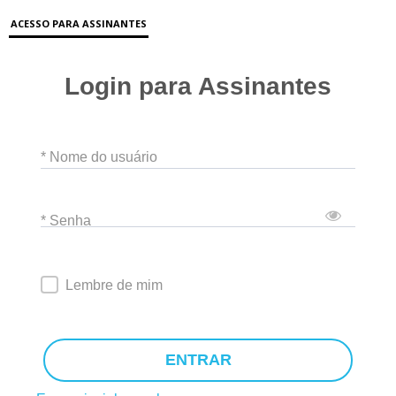
ACESSO PARA ASSINANTES
Login para Assinantes
* Nome do usuário
* Senha
Lembre de mim
ENTRAR