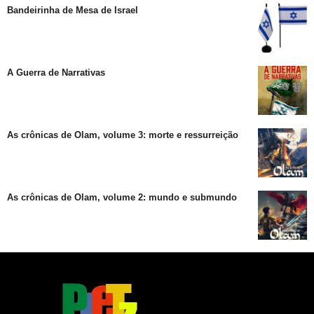
Bandeirinha de Mesa de Israel
A Guerra de Narrativas
As crônicas de Olam, volume 3: morte e ressurreição
As crônicas de Olam, volume 2: mundo e submundo