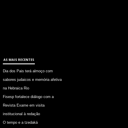
AS MAIS RECENTES
Dia dos Pais terá almoço com
sabores judaicos e memória afetiva
na Hebraica Rio
Fisesp fortalece diálogo com a
Revista Exame em visita
institucional à redação
O tempo e a tzedaká