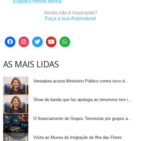
Esqueci minha senha
Ainda não é Assinante?
Faça a sua Assinatura!
AS MAIS LIDAS
Vereadora aciona Ministério Público contra risco d...
Show de banda que faz apologia ao terrorismo tem i...
O financiamento de Grupos Terroristas por grupos a...
Visita ao Museu da Imigração da Ilha das Flores