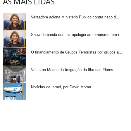
AS MAIS LIDAS
Vereadora aciona Ministério Público contra risco d...
Show de banda que faz apologia ao terrorismo tem i...
O financiamento de Grupos Terroristas por grupos a...
Visita ao Museu da Imigração da Ilha das Flores
Notícias de Israel, por David Moran