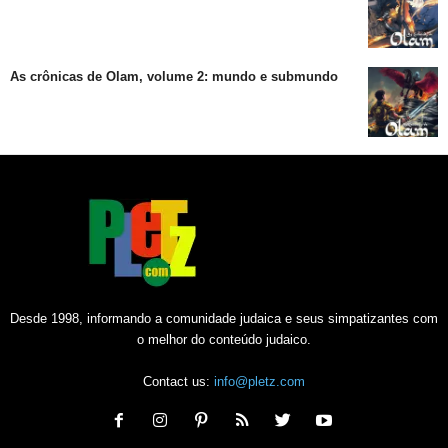
As crônicas de Olam, volume 2: mundo e submundo
Desde 1998, informando a comunidade judaica e seus simpatizantes com
o melhor do conteúdo judaico.
Contact us:
info@pletz.com