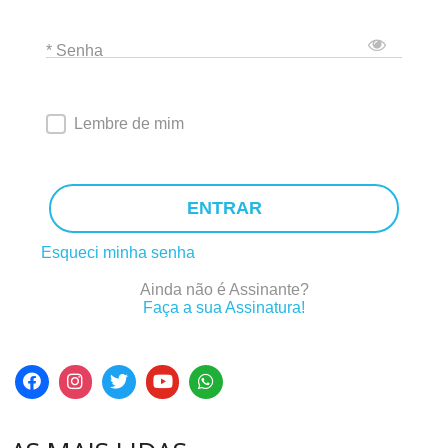
* Senha
Lembre de mim
ENTRAR
Esqueci minha senha
Ainda não é Assinante?
Faça a sua Assinatura!