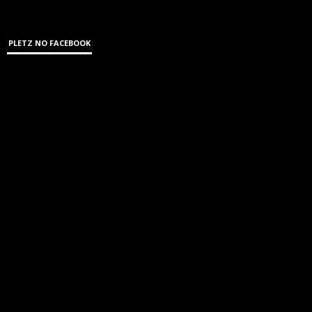
PLETZ NO FACEBOOK