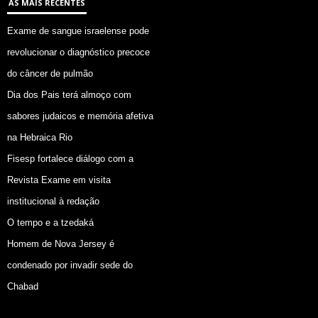
AS MAIS RECENTES
Exame de sangue israelense pode
revolucionar o diagnóstico precoce
do câncer de pulmão
Dia dos Pais terá almoço com
sabores judaicos e memória afetiva
na Hebraica Rio
Fisesp fortalece diálogo com a
Revista Exame em visita
institucional à redação
O tempo e a tzedaká
Homem de Nova Jersey é
condenado por invadir sede do
Chabad