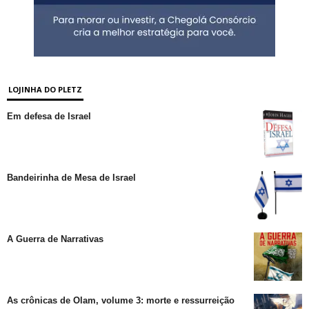
LOJINHA DO PLETZ
Em defesa de Israel
Bandeirinha de Mesa de Israel
A Guerra de Narrativas
As crônicas de Olam, volume 3: morte e ressurreição