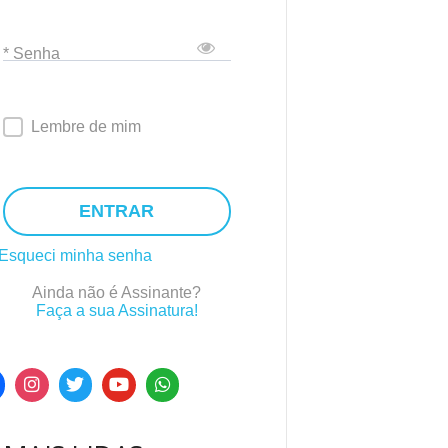
* Senha
Lembre de mim
ENTRAR
Esqueci minha senha
Ainda não é Assinante?
Faça a sua Assinatura!