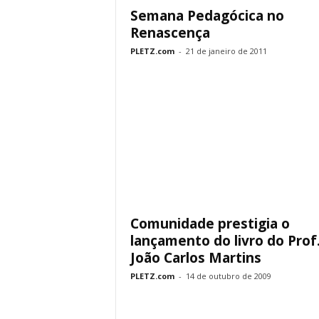
Semana Pedagócica no
Renascença
PLETZ.com
-
21 de janeiro de 2011
Comunidade prestigia o
lançamento do livro do Prof
João Carlos Martins
PLETZ.com
-
14 de outubro de 2009