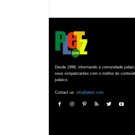
Desde 1998, informando a comunidade judaic
seus simpatizantes com o melhor do conteúd
judaico.
Contact us:
info@pletz.com