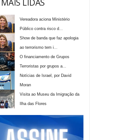
 MAIS LIDAS
Vereadora aciona Ministério
Público contra risco d...
Show de banda que faz apologia
ao terrorismo tem i...
O financiamento de Grupos
Terroristas por grupos a...
Notícias de Israel, por David
Moran
Visita ao Museu da Imigração da
Ilha das Flores