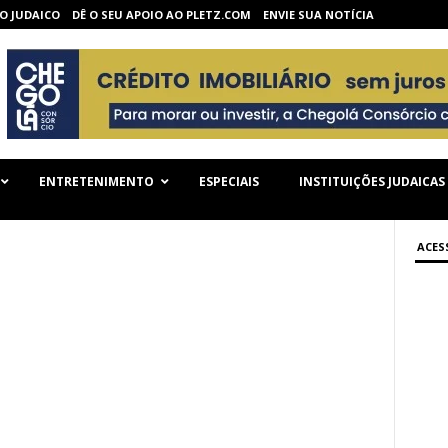
O JUDAICO
DÊ O SEU APOIO AO PLETZ.COM
ENVIE SUA NOTÍCIA
ENTRETENIMENTO
ESPECIAIS
INSTITUIÇÕES JUDAICAS
ACES