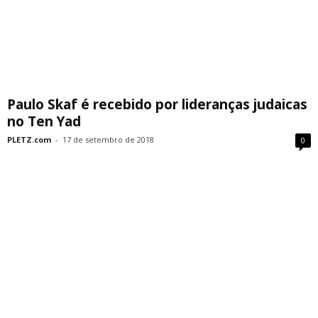
Paulo Skaf é recebido por lideranças judaicas
no Ten Yad
PLETZ.com
-
17 de setembro de 2018
0