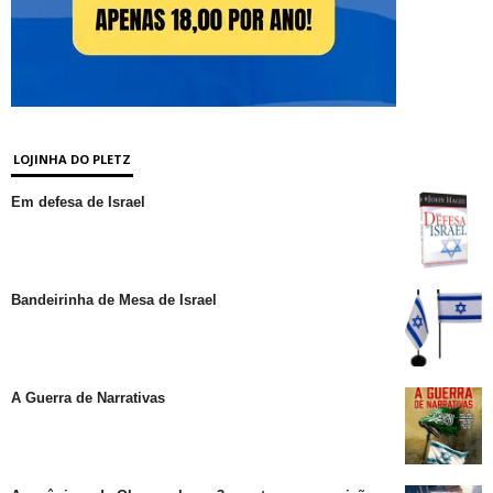
LOJINHA DO PLETZ
Em defesa de Israel
Bandeirinha de Mesa de Israel
A Guerra de Narrativas