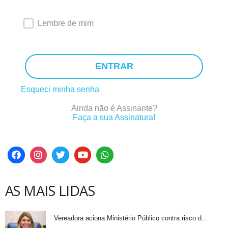
Lembre de mim
ENTRAR
Esqueci minha senha
Ainda não é Assinante?
Faça a sua Assinatura!
AS MAIS LIDAS
Vereadora aciona Ministério Público contra risco d...