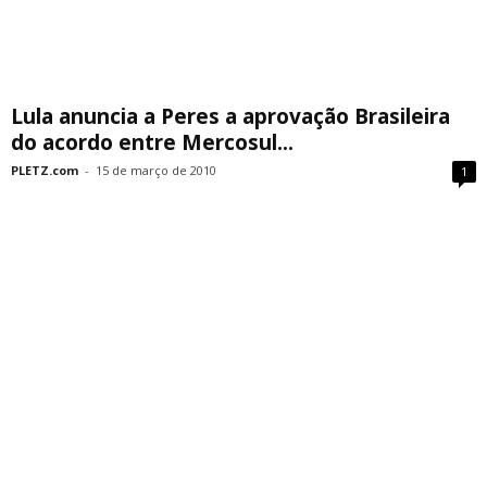
Lula anuncia a Peres a aprovação Brasileira
do acordo entre Mercosul...
PLETZ.com
-
15 de março de 2010
1