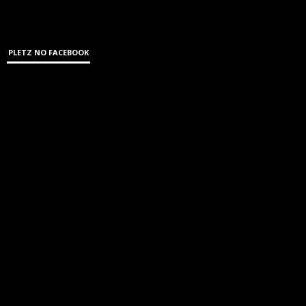
PLETZ NO FACEBOOK