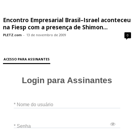
Encontro Empresarial Brasil–Israel aconteceu
na Fiesp com a presença de Shimon...
PLETZ.com
-
13 de novembro de 2009
0
ACESSO PARA ASSINANTES
Login para Assinantes
* Nome do usuário
* Senha