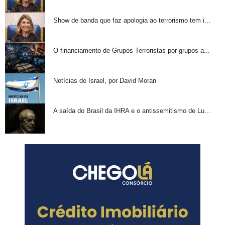
Show de banda que faz apologia ao terrorismo tem i...
O financiamento de Grupos Terroristas por grupos a...
Notícias de Israel, por David Moran
A saída do Brasil da IHRA e o antissemitismo de Lu...