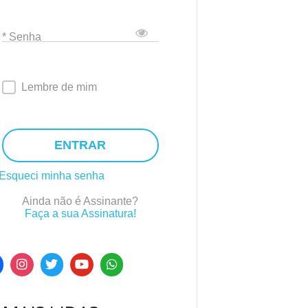
* Senha
Lembre de mim
ENTRAR
Esqueci minha senha
Ainda não é Assinante?
Faça a sua Assinatura!