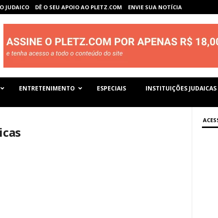
O JUDAICO
DÊ O SEU APOIO AO PLETZ.COM
ENVIE SUA NOTÍCIA
ENTRETENIMENTO
ESPECIAIS
INSTITUIÇÕES JUDAICAS
ACES
icas