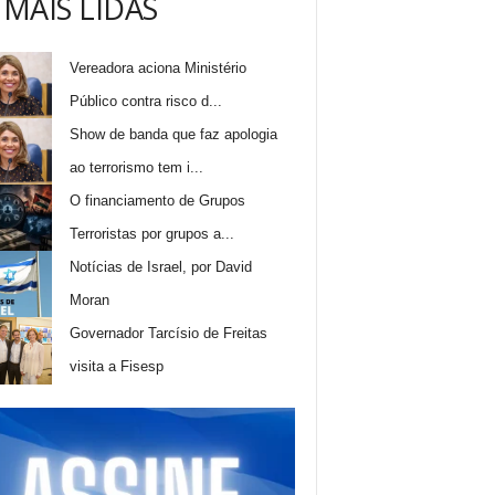
 MAIS LIDAS
Vereadora aciona Ministério
Público contra risco d...
Show de banda que faz apologia
ao terrorismo tem i...
O financiamento de Grupos
Terroristas por grupos a...
Notícias de Israel, por David
Moran
Governador Tarcísio de Freitas
visita a Fisesp