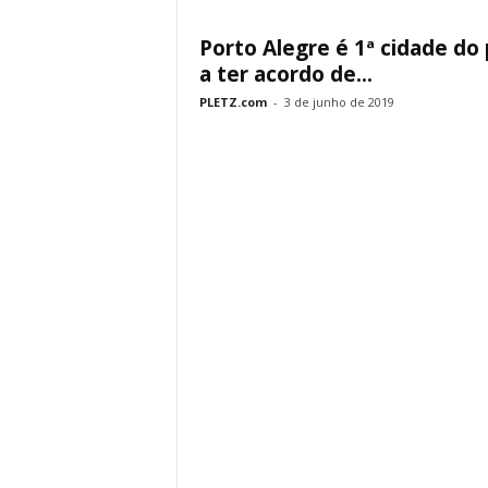
Porto Alegre é 1ª cidade do 
a ter acordo de...
PLETZ.com
-
3 de junho de 2019