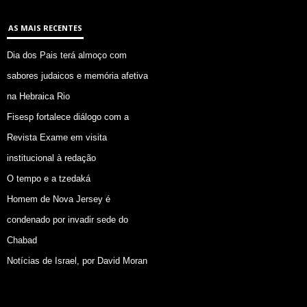
AS MAIS RECENTES
Dia dos Pais terá almoço com
sabores judaicos e memória afetiva
na Hebraica Rio
Fisesp fortalece diálogo com a
Revista Exame em visita
institucional à redação
O tempo e a tzedaká
Homem de Nova Jersey é
condenado por invadir sede do
Chabad
Notícias de Israel, por David Moran