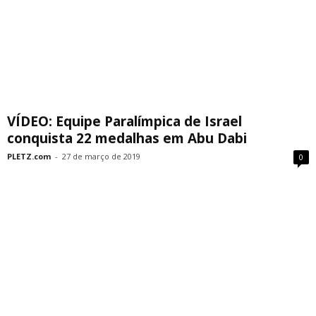
VÍDEO: Equipe Paralímpica de Israel
conquista 22 medalhas em Abu Dabi
PLETZ.com
-
27 de março de 2019
0