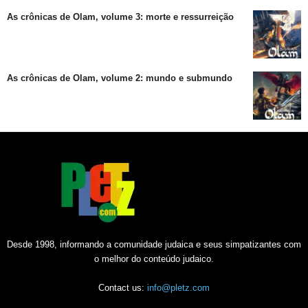
As crônicas de Olam, volume 3: morte e ressurreição
As crônicas de Olam, volume 2: mundo e submundo
Desde 1998, informando a comunidade judaica e seus simpatizantes com
o melhor do conteúdo judaico.
Contact us:
info@pletz.com