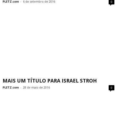
PLETZ.com
-
6 de setembro de 2016
0
MAIS UM TÍTULO PARA ISRAEL STROH
PLETZ.com
-
28 de maio de 2016
0