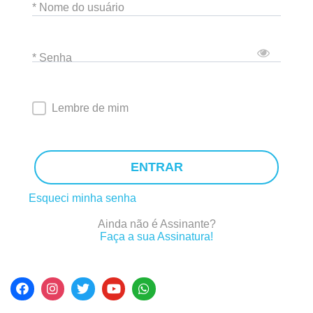
* Nome do usuário
* Senha
Lembre de mim
ENTRAR
Esqueci minha senha
Ainda não é Assinante?
Faça a sua Assinatura!