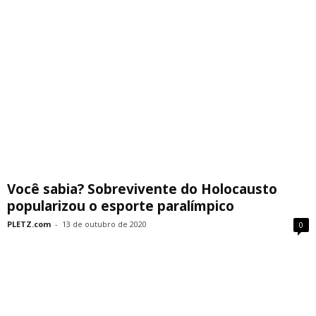
Você sabia? Sobrevivente do Holocausto
popularizou o esporte paralímpico
PLETZ.com
-
13 de outubro de 2020
0