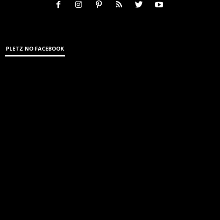
PLETZ NO FACEBOOK