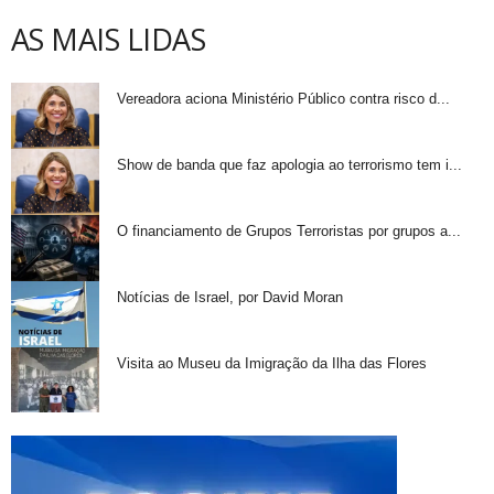
AS MAIS LIDAS
Vereadora aciona Ministério Público contra risco d...
Show de banda que faz apologia ao terrorismo tem i...
O financiamento de Grupos Terroristas por grupos a...
Notícias de Israel, por David Moran
Visita ao Museu da Imigração da Ilha das Flores