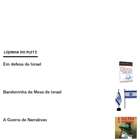
LOJINHA DO PLETZ
Em defesa de Israel
Bandeirinha de Mesa de Israel
A Guerra de Narrativas