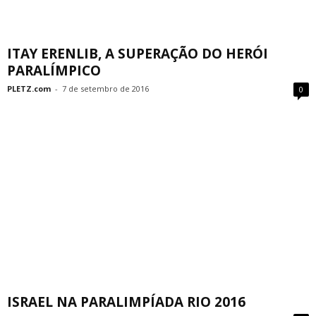
ITAY ERENLIB, A SUPERAÇÃO DO HERÓI
PARALÍMPICO
PLETZ.com
-
7 de setembro de 2016
0
ISRAEL NA PARALIMPÍADA RIO 2016