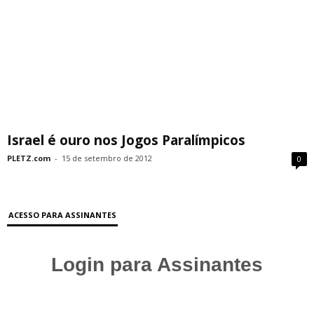
Israel é ouro nos Jogos Paralímpicos
PLETZ.com
-
15 de setembro de 2012
0
ACESSO PARA ASSINANTES
Login para Assinantes