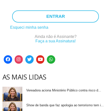
ENTRAR
Esqueci minha senha
Ainda não é Assinante?
Faça a sua Assinatura!
AS MAIS LIDAS
Vereadora aciona Ministério Público contra risco d...
Show de banda que faz apologia ao terrorismo tem i...