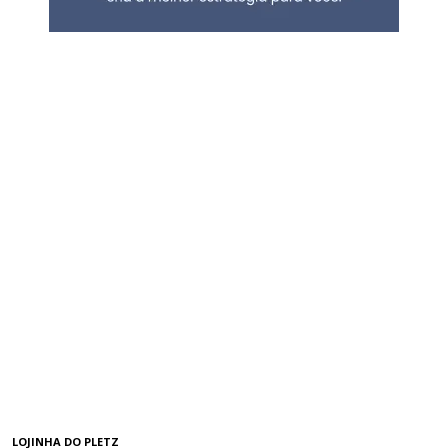
LOJINHA DO PLETZ