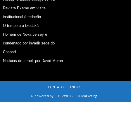
Revista Exame em visita
institucional à redação
O tempo e a tzedaká
Homem de Nova Jersey é
condenado por invadir sede do
Chabad
Notícias de Israel, por David Moran
CONTATO
ANUNCIE
© powered by PLETZWEB -
SA Marketing