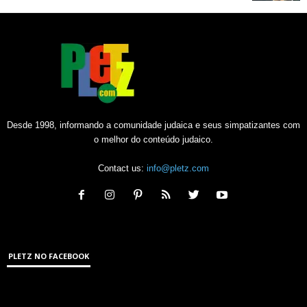
Desde 1998, informando a comunidade judaica e seus simpatizantes com
o melhor do conteúdo judaico.
Contact us:
info@pletz.com
PLETZ NO FACEBOOK