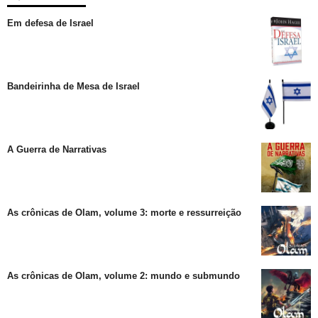
Em defesa de Israel
Bandeirinha de Mesa de Israel
A Guerra de Narrativas
As crônicas de Olam, volume 3: morte e ressurreição
As crônicas de Olam, volume 2: mundo e submundo