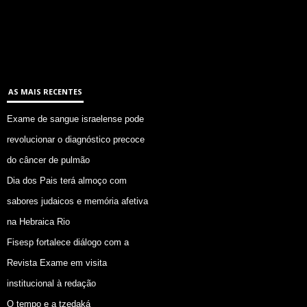
AS MAIS RECENTES
Exame de sangue israelense pode
revolucionar o diagnóstico precoce
do câncer de pulmão
Dia dos Pais terá almoço com
sabores judaicos e memória afetiva
na Hebraica Rio
Fisesp fortalece diálogo com a
Revista Exame em visita
institucional à redação
O tempo e a tzedaká