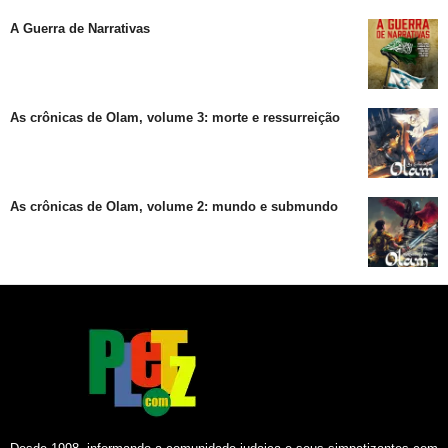
A Guerra de Narrativas
As crônicas de Olam, volume 3: morte e ressurreição
As crônicas de Olam, volume 2: mundo e submundo