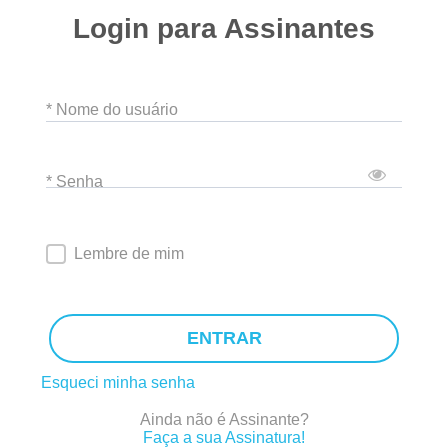
Login para Assinantes
* Nome do usuário
* Senha
Lembre de mim
ENTRAR
Esqueci minha senha
Ainda não é Assinante?
Faça a sua Assinatura!