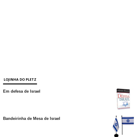
LOJINHA DO PLETZ
Em defesa de Israel
Bandeirinha de Mesa de Israel