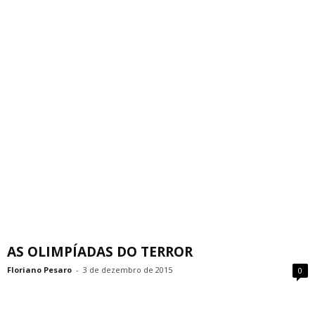
AS OLIMPÍADAS DO TERROR
Floriano Pesaro
-
3 de dezembro de 2015
0