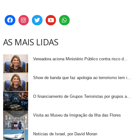
AS MAIS LIDAS
Vereadora aciona Ministério Público contra risco d...
Show de banda que faz apologia ao terrorismo tem i...
O financiamento de Grupos Terroristas por grupos a...
Visita ao Museu da Imigração da Ilha das Flores
Notícias de Israel, por David Moran