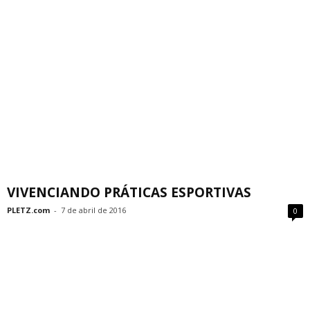
VIVENCIANDO PRÁTICAS ESPORTIVAS
PLETZ.com
-
7 de abril de 2016
0