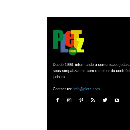
Desde 1998, informando a comunidade judaic
seus simpatizantes com o melhor do conteúd
judaico.
Contact us:
info@pletz.com