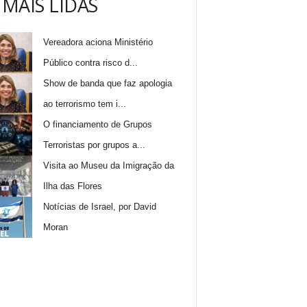
 MAIS LIDAS
Vereadora aciona Ministério
Público contra risco d...
Show de banda que faz apologia
ao terrorismo tem i...
O financiamento de Grupos
Terroristas por grupos a...
Visita ao Museu da Imigração da
Ilha das Flores
Notícias de Israel, por David
Moran