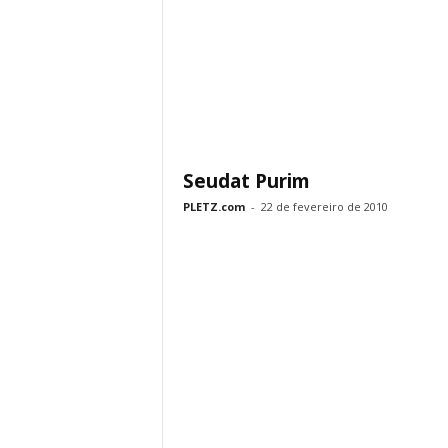
Seudat Purim
PLETZ.com
-
22 de fevereiro de 2010