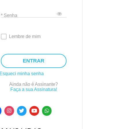
* Senha
Lembre de mim
ENTRAR
Esqueci minha senha
Ainda não é Assinante?
Faça a sua Assinatura!