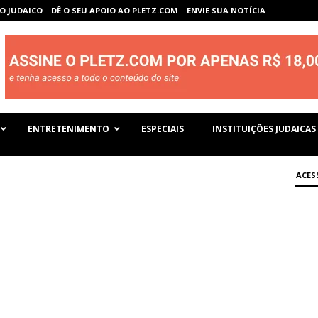
O JUDAICO
DÊ O SEU APOIO AO PLETZ.COM
ENVIE SUA NOTÍCIA
ENTRETENIMENTO
ESPECIAIS
INSTITUIÇÕES JUDAICAS
ACES