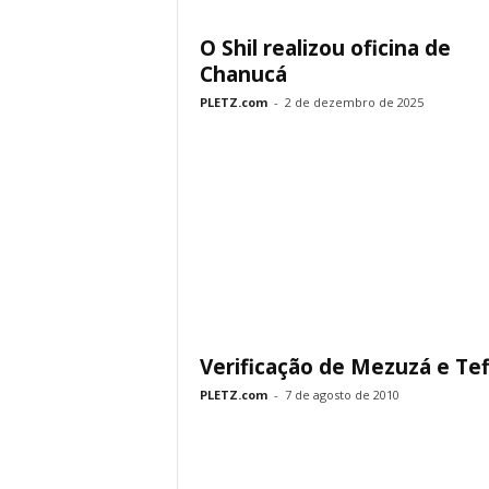
O Shil realizou oficina de
Chanucá
PLETZ.com
-
2 de dezembro de 2025
Verificação de Mezuzá e Tefi
PLETZ.com
-
7 de agosto de 2010