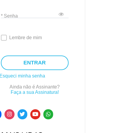
* Senha
Lembre de mim
ENTRAR
Esqueci minha senha
Ainda não é Assinante?
Faça a sua Assinatura!