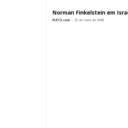
Norman Finkelstein em Isra
PLETZ.com
-
29 de maio de 2008