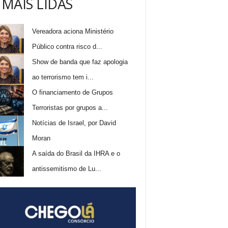
 MAIS LIDAS
Vereadora aciona Ministério
Público contra risco d...
Show de banda que faz apologia
ao terrorismo tem i...
O financiamento de Grupos
Terroristas por grupos a...
Notícias de Israel, por David
Moran
A saída do Brasil da IHRA e o
antissemitismo de Lu...