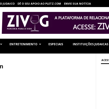
O JUDAICO
DÊ O SEU APOIO AO PLETZ.COM
ENVIE SUA NOTÍCIA
ENTRETENIMENTO
ESPECIAIS
INSTITUIÇÕES JUDAICAS
ACES
in