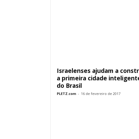
Israelenses ajudam a constr
a primeira cidade inteligent
do Brasil
PLETZ.com
-
16 de fevereiro de 2017