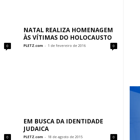
NATAL REALIZA HOMENAGEM
ÀS VÍTIMAS DO HOLOCAUSTO
PLETZ.com
-
1 de fevereiro de 2016
0
0
EM BUSCA DA IDENTIDADE
JUDAICA
PLETZ.com
-
18 de agosto de 2015
0
0