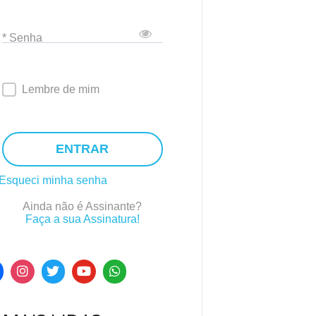
* Senha
Lembre de mim
ENTRAR
Esqueci minha senha
Ainda não é Assinante?
Faça a sua Assinatura!