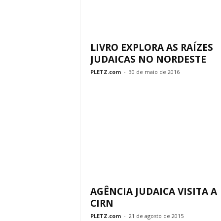
LIVRO EXPLORA AS RAÍZES
JUDAICAS NO NORDESTE
PLETZ.com
-
30 de maio de 2016
AGÊNCIA JUDAICA VISITA A
CIRN
PLETZ.com
-
21 de agosto de 2015