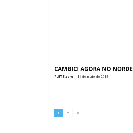
CAMBICI AGORA NO NORDE
PLETZ.com
-
11 de maio de 2015
1
2