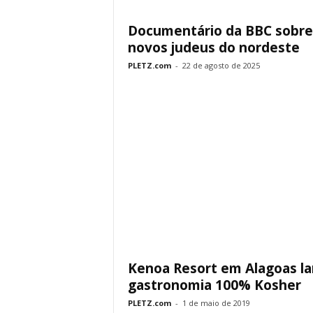
Documentário da BBC sobre
novos judeus do nordeste
PLETZ.com
-
22 de agosto de 2025
Kenoa Resort em Alagoas la
gastronomia 100% Kosher
PLETZ.com
-
1 de maio de 2019