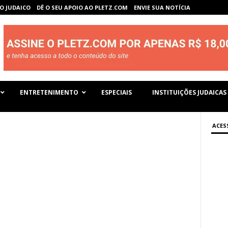
O JUDAICO
DÊ O SEU APOIO AO PLETZ.COM
ENVIE SUA NOTÍCIA
ENTRETENIMENTO
ESPECIAIS
INSTITUIÇÕES JUDAICAS
ACES