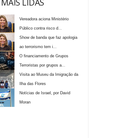
 MAIS LIDAS
Vereadora aciona Ministério
Público contra risco d...
Show de banda que faz apologia
ao terrorismo tem i...
O financiamento de Grupos
Terroristas por grupos a...
Visita ao Museu da Imigração da
Ilha das Flores
Notícias de Israel, por David
Moran