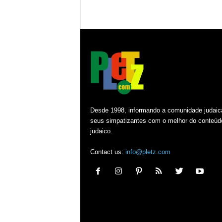
Desde 1998, informando a comunidade judaic
seus simpatizantes com o melhor do conteúd
judaico.
Contact us:
info@pletz.com