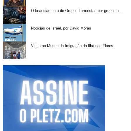
O financiamento de Grupos Terroristas por grupos a...
Notícias de Israel, por David Moran
Visita ao Museu da Imigração da Ilha das Flores