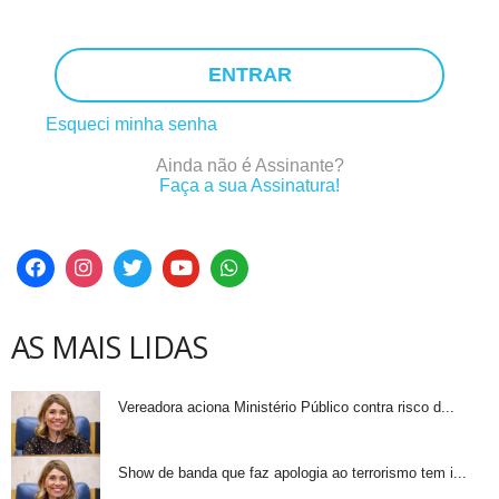
ENTRAR
Esqueci minha senha
Ainda não é Assinante?
Faça a sua Assinatura!
AS MAIS LIDAS
Vereadora aciona Ministério Público contra risco d...
Show de banda que faz apologia ao terrorismo tem i...