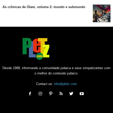
As crônicas de Olam, volume 2: mundo e submundo
Desde 1998, informando a comunidade judaica e seus simpatizantes com
o melhor do conteúdo judaico.
Contact us:
info@pletz.com