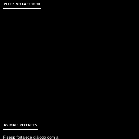
PLETZ NO FACEBOOK
AS MAIS RECENTES
Fisesp fortalece diálogo com a