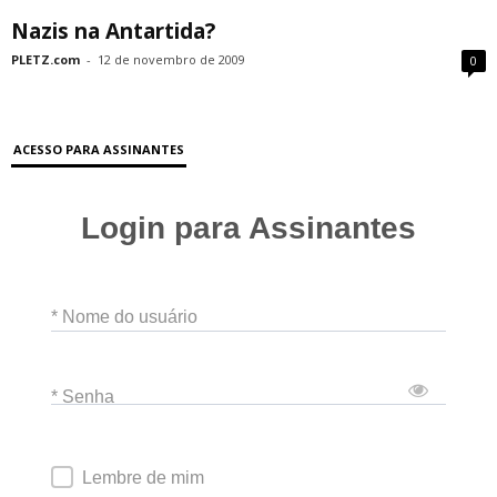
Nazis na Antartida?
PLETZ.com
-
12 de novembro de 2009
0
ACESSO PARA ASSINANTES
Login para Assinantes
* Nome do usuário
* Senha
Lembre de mim