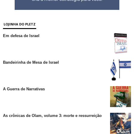
LOJINHA DO PLETZ
Em defesa de Israel
Bandeirinha de Mesa de Israel
A Guerra de Narrativas
As crônicas de Olam, volume 3: morte e ressurreição