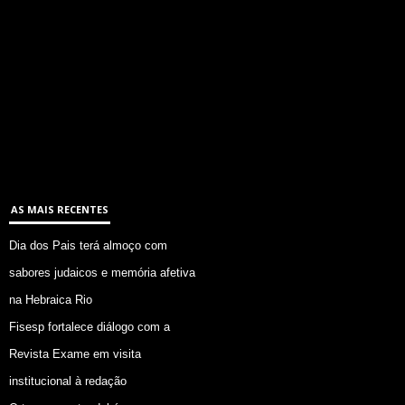
AS MAIS RECENTES
Dia dos Pais terá almoço com
sabores judaicos e memória afetiva
na Hebraica Rio
Fisesp fortalece diálogo com a
Revista Exame em visita
institucional à redação