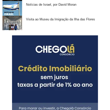
Notícias de Israel, por David Moran
Visita ao Museu da Imigração da Ilha das Flores