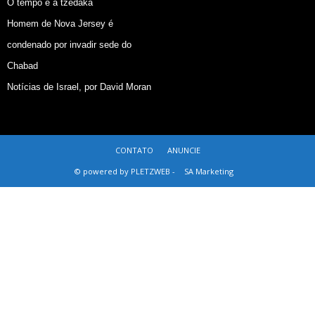
O tempo e a tzedaká
Homem de Nova Jersey é
condenado por invadir sede do
Chabad
Notícias de Israel, por David Moran
CONTATO
ANUNCIE
© powered by PLETZWEB -
SA Marketing