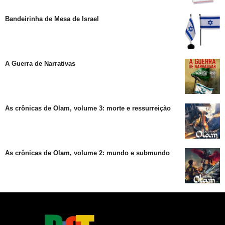
Bandeirinha de Mesa de Israel
A Guerra de Narrativas
As crônicas de Olam, volume 3: morte e ressurreição
As crônicas de Olam, volume 2: mundo e submundo