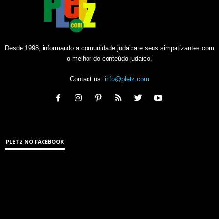
Desde 1998, informando a comunidade judaica e seus simpatizantes com
o melhor do conteúdo judaico.
Contact us:
info@pletz.com
PLETZ NO FACEBOOK