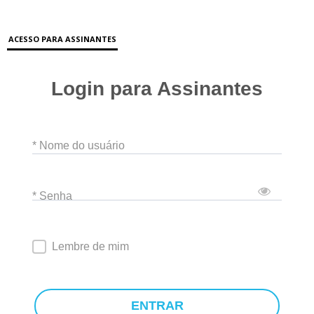
ACESSO PARA ASSINANTES
Login para Assinantes
* Nome do usuário
* Senha
Lembre de mim
ENTRAR