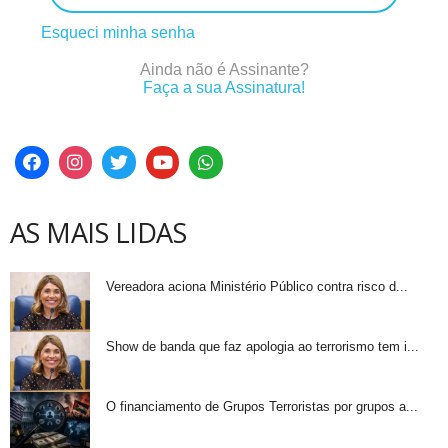
Esqueci minha senha
Ainda não é Assinante?
Faça a sua Assinatura!
AS MAIS LIDAS
Vereadora aciona Ministério Público contra risco d...
Show de banda que faz apologia ao terrorismo tem i...
O financiamento de Grupos Terroristas por grupos a...