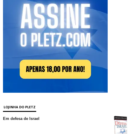
LOJINHA DO PLETZ
Em defesa de Israel