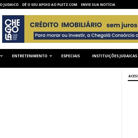
O JUDAICO
DÊ O SEU APOIO AO PLETZ.COM
ENVIE SUA NOTÍCIA
ENTRETENIMENTO
ESPECIAIS
INSTITUIÇÕES JUDAICAS
ACES