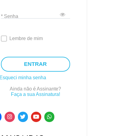
* Senha
Lembre de mim
ENTRAR
Esqueci minha senha
Ainda não é Assinante?
Faça a sua Assinatura!