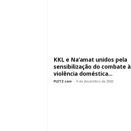
KKL e Na’amat unidos pela
sensibilização do combate à
violência doméstica...
PLETZ.com
-
9 de dezembro de 2020