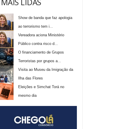
 MAIS LIDAS
Show de banda que faz apologia
ao terrorismo tem i...
Vereadora aciona Ministério
Público contra risco d...
O financiamento de Grupos
Terroristas por grupos a...
Visita ao Museu da Imigração da
Ilha das Flores
Eleições e Simchat Torá no
mesmo dia