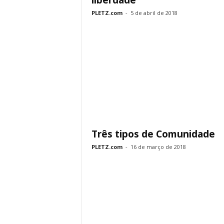
liberdade
PLETZ.com
-
5 de abril de 2018
Três tipos de Comunidade
PLETZ.com
-
16 de março de 2018