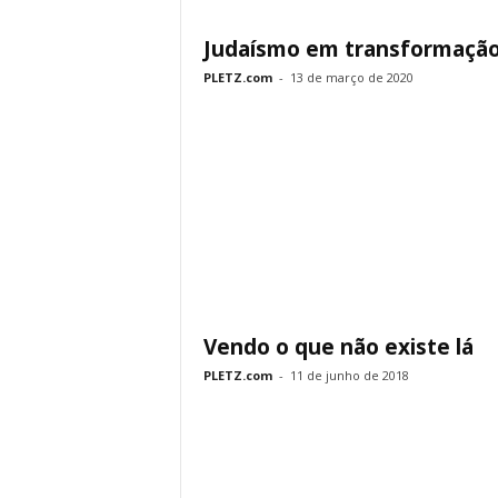
Judaísmo em transformaçã
PLETZ.com
-
13 de março de 2020
Vendo o que não existe lá
PLETZ.com
-
11 de junho de 2018