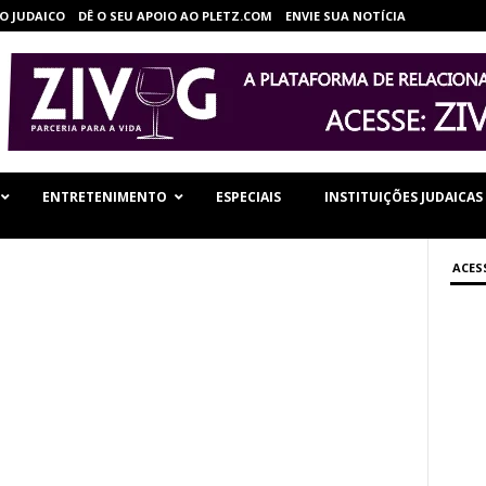
O JUDAICO
DÊ O SEU APOIO AO PLETZ.COM
ENVIE SUA NOTÍCIA
ENTRETENIMENTO
ESPECIAIS
INSTITUIÇÕES JUDAICAS
ACES