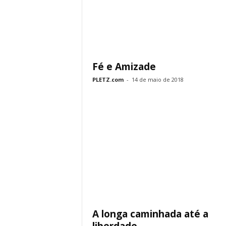
Fé e Amizade
PLETZ.com
-
14 de maio de 2018
A longa caminhada até a