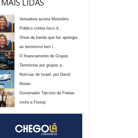
 MAIS LIDAS
Vereadora aciona Ministério
Público contra risco d...
Show de banda que faz apologia
ao terrorismo tem i...
O financiamento de Grupos
Terroristas por grupos a...
Notícias de Israel, por David
Moran
Governador Tarcísio de Freitas
visita a Fisesp