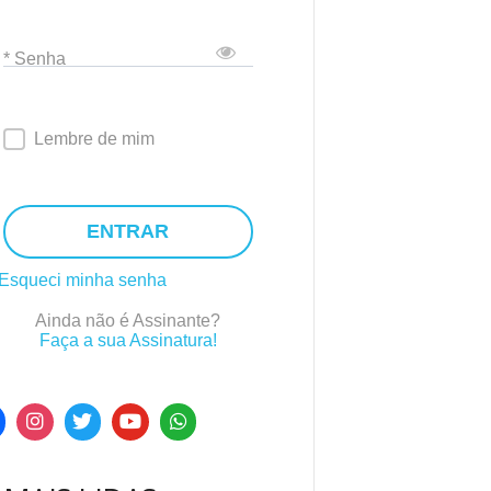
* Senha
Lembre de mim
ENTRAR
Esqueci minha senha
Ainda não é Assinante?
Faça a sua Assinatura!