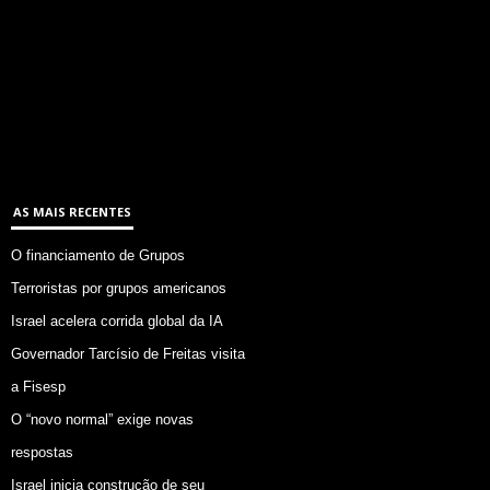
AS MAIS RECENTES
O financiamento de Grupos
Terroristas por grupos americanos
Israel acelera corrida global da IA
Governador Tarcísio de Freitas visita
a Fisesp
O “novo normal” exige novas
respostas
Israel inicia construção de seu