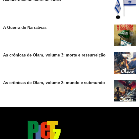
A Guerra de Narrativas
As crônicas de Olam, volume 3: morte e ressurreição
As crônicas de Olam, volume 2: mundo e submundo