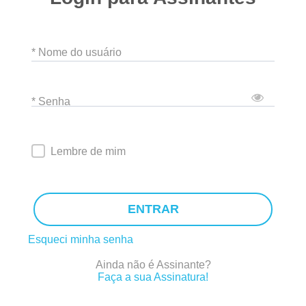
* Nome do usuário
* Senha
Lembre de mim
ENTRAR
Esqueci minha senha
Ainda não é Assinante?
Faça a sua Assinatura!