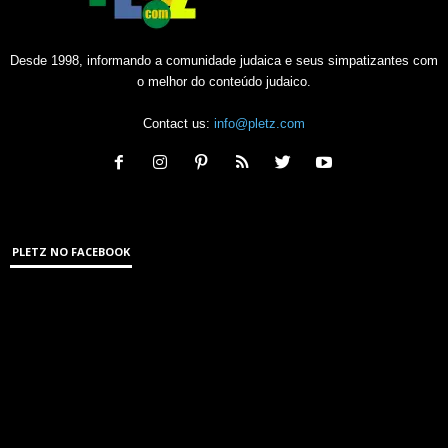
Desde 1998, informando a comunidade judaica e seus simpatizantes com
o melhor do conteúdo judaico.
Contact us:
info@pletz.com
PLETZ NO FACEBOOK