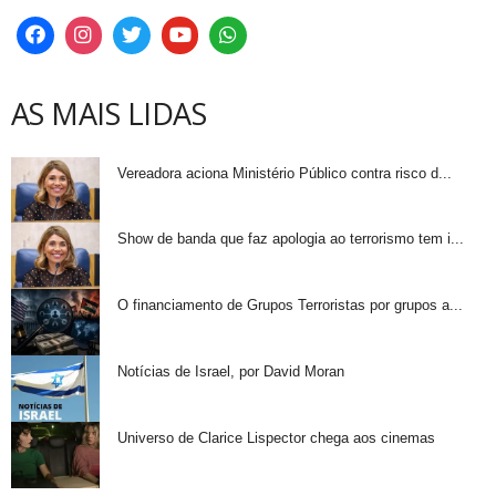
AS MAIS LIDAS
Vereadora aciona Ministério Público contra risco d...
Show de banda que faz apologia ao terrorismo tem i...
O financiamento de Grupos Terroristas por grupos a...
Notícias de Israel, por David Moran
Universo de Clarice Lispector chega aos cinemas