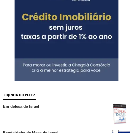
LOJINHA DO PLETZ
Em defesa de Israel
Bandeirinha de Mesa de Israel