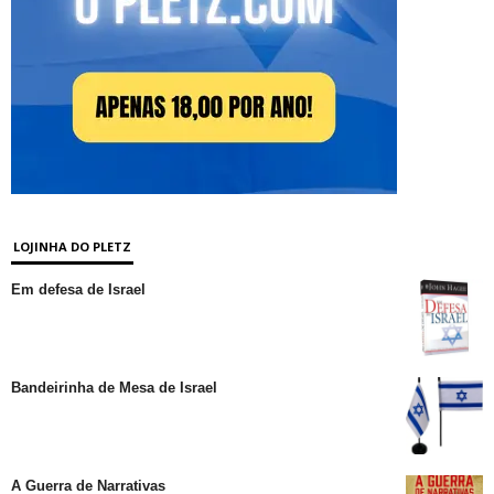
LOJINHA DO PLETZ
Em defesa de Israel
Bandeirinha de Mesa de Israel
A Guerra de Narrativas