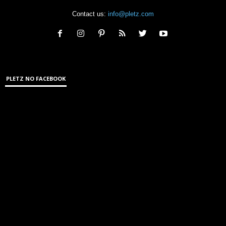
Contact us:
info@pletz.com
PLETZ NO FACEBOOK