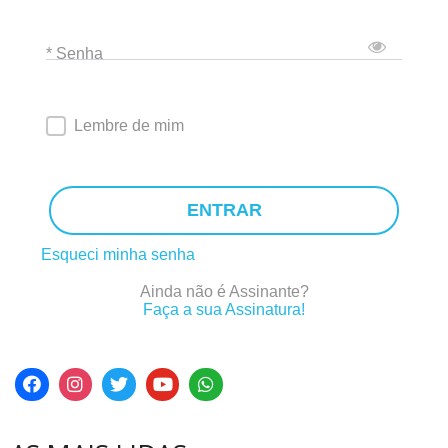
* Senha
Lembre de mim
ENTRAR
Esqueci minha senha
Ainda não é Assinante?
Faça a sua Assinatura!