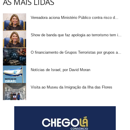
AS MAIS LIDAS
Vereadora aciona Ministério Público contra risco d...
Show de banda que faz apologia ao terrorismo tem i...
O financiamento de Grupos Terroristas por grupos a...
Notícias de Israel, por David Moran
Visita ao Museu da Imigração da Ilha das Flores