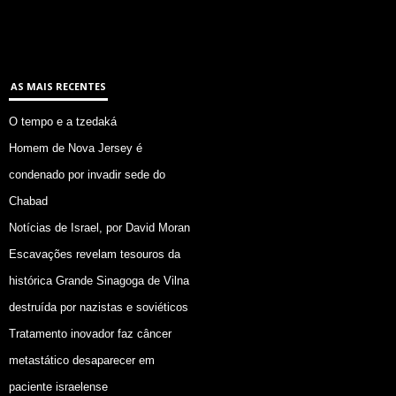
AS MAIS RECENTES
O tempo e a tzedaká
Homem de Nova Jersey é
condenado por invadir sede do
Chabad
Notícias de Israel, por David Moran
Escavações revelam tesouros da
histórica Grande Sinagoga de Vilna
destruída por nazistas e soviéticos
Tratamento inovador faz câncer
metastático desaparecer em
paciente israelense