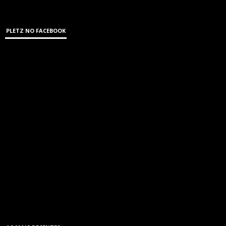
PLETZ NO FACEBOOK