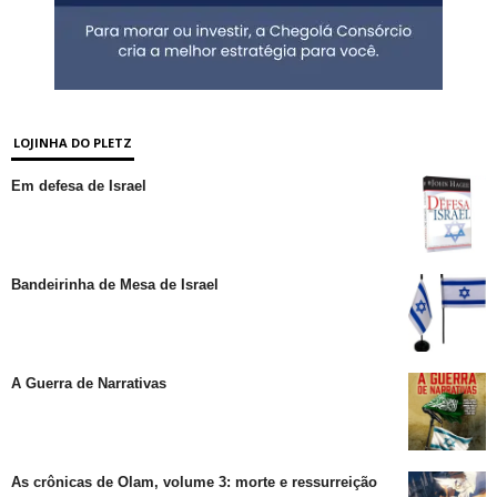
LOJINHA DO PLETZ
Em defesa de Israel
Bandeirinha de Mesa de Israel
A Guerra de Narrativas
As crônicas de Olam, volume 3: morte e ressurreição