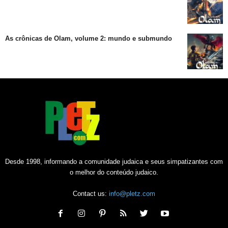
As crônicas de Olam, volume 2: mundo e submundo
Desde 1998, informando a comunidade judaica e seus simpatizantes com
o melhor do conteúdo judaico.
Contact us:
info@pletz.com