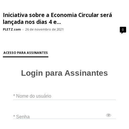
Iniciativa sobre a Economia Circular será
lançada nos dias 4 e...
PLETZ.com
-
26 de novembro de 2021
0
ACESSO PARA ASSINANTES
Login para Assinantes
* Nome do usuário
* Senha