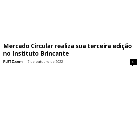
Mercado Circular realiza sua terceira edição
no Instituto Brincante
PLETZ.com
-
7 de outubro de 2022
0