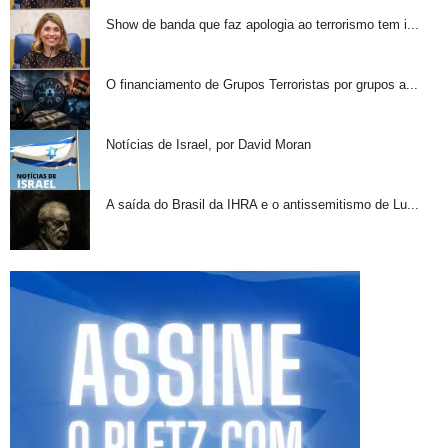
Show de banda que faz apologia ao terrorismo tem i...
O financiamento de Grupos Terroristas por grupos a...
Notícias de Israel, por David Moran
A saída do Brasil da IHRA e o antissemitismo de Lu...