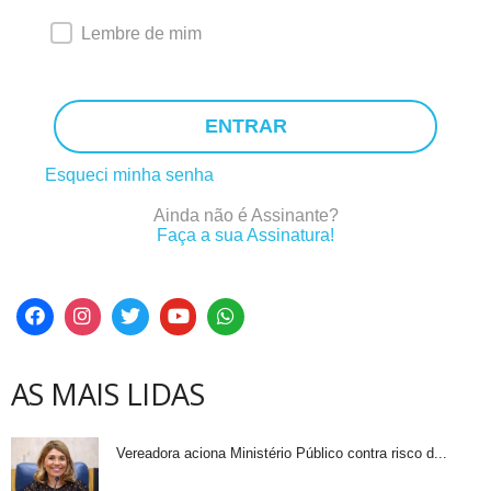
Lembre de mim
ENTRAR
Esqueci minha senha
Ainda não é Assinante?
Faça a sua Assinatura!
AS MAIS LIDAS
Vereadora aciona Ministério Público contra risco d...