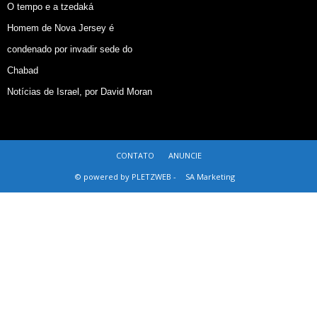
O tempo e a tzedaká
Homem de Nova Jersey é
condenado por invadir sede do
Chabad
Notícias de Israel, por David Moran
CONTATO
ANUNCIE
© powered by PLETZWEB -
SA Marketing