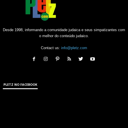
Desde 1998, informando a comunidade judaica e seus simpatizantes com
o melhor do conteúdo judaico.
Contact us:
info@pletz.com
PLETZ NO FACEBOOK