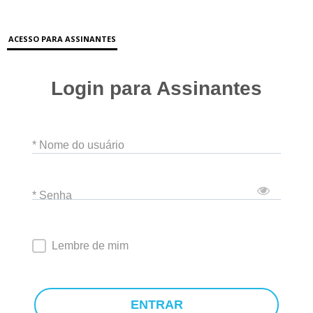
ACESSO PARA ASSINANTES
Login para Assinantes
* Nome do usuário
* Senha
Lembre de mim
ENTRAR