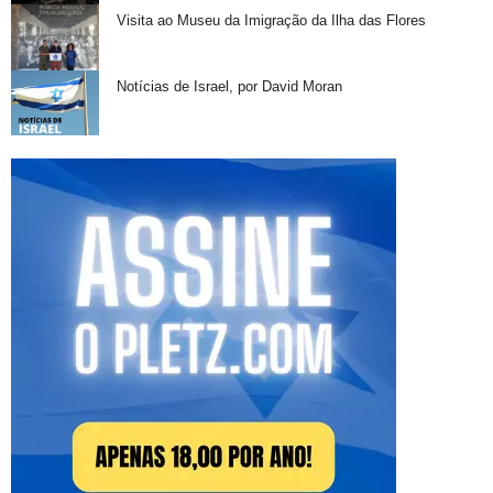
Visita ao Museu da Imigração da Ilha das Flores
Notícias de Israel, por David Moran