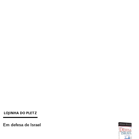
LOJINHA DO PLETZ
Em defesa de Israel