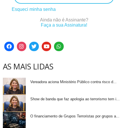
Esqueci minha senha
Ainda não é Assinante?
Faça a sua Assinatura!
AS MAIS LIDAS
Vereadora aciona Ministério Público contra risco d...
Show de banda que faz apologia ao terrorismo tem i...
O financiamento de Grupos Terroristas por grupos a...