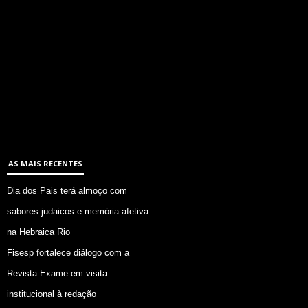
AS MAIS RECENTES
Dia dos Pais terá almoço com
sabores judaicos e memória afetiva
na Hebraica Rio
Fisesp fortalece diálogo com a
Revista Exame em visita
institucional à redação