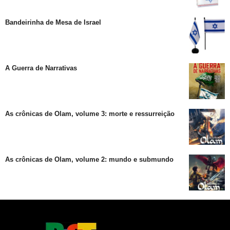
Bandeirinha de Mesa de Israel
A Guerra de Narrativas
As crônicas de Olam, volume 3: morte e ressurreição
As crônicas de Olam, volume 2: mundo e submundo