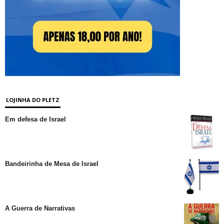
LOJINHA DO PLETZ
Em defesa de Israel
Bandeirinha de Mesa de Israel
A Guerra de Narrativas