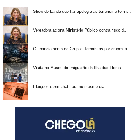
Show de banda que faz apologia ao terrorismo tem i...
Vereadora aciona Ministério Público contra risco d...
O financiamento de Grupos Terroristas por grupos a...
Visita ao Museu da Imigração da Ilha das Flores
Eleições e Simchat Torá no mesmo dia