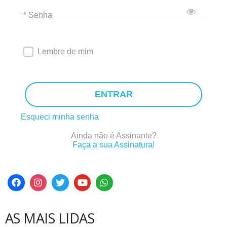
* Senha
Lembre de mim
ENTRAR
Esqueci minha senha
Ainda não é Assinante?
Faça a sua Assinatura!
AS MAIS LIDAS