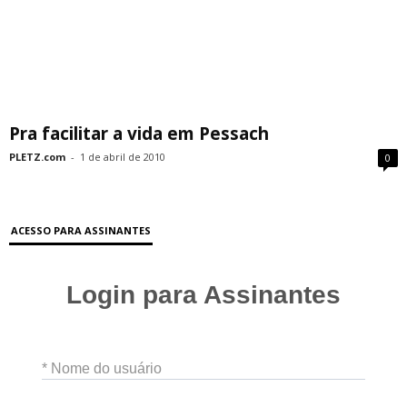
Pra facilitar a vida em Pessach
PLETZ.com
-
1 de abril de 2010
0
ACESSO PARA ASSINANTES
Login para Assinantes
* Nome do usuário