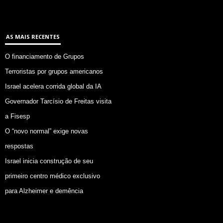
AS MAIS RECENTES
O financiamento de Grupos
Terroristas por grupos americanos
Israel acelera corrida global da IA
Governador Tarcísio de Freitas visita
a Fisesp
O “novo normal” exige novas
respostas
Israel inicia construção de seu
primeiro centro médico exclusivo
para Alzheimer e demência