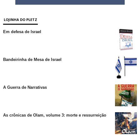
LOJINHA DO PLETZ
Em defesa de Israel
Bandeirinha de Mesa de Israel
A Guerra de Narrativas
As crônicas de Olam, volume 3: morte e ressurreição