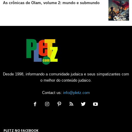
As crônicas de Olam, volume 2: mundo e submundo
Desde 1998, informando a comunidade judaica e seus simpatizantes com
o melhor do conteúdo judaico.
Contact us:
info@pletz.com
PLETZ NO FACEBOOK