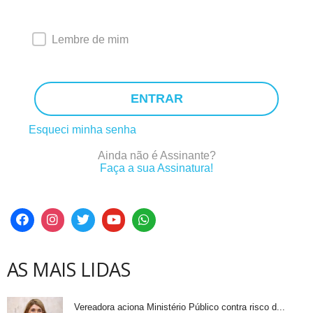
Lembre de mim
ENTRAR
Esqueci minha senha
Ainda não é Assinante?
Faça a sua Assinatura!
AS MAIS LIDAS
Vereadora aciona Ministério Público contra risco d...