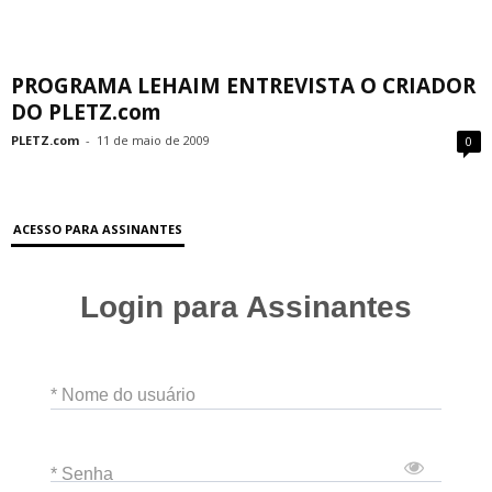
PROGRAMA LEHAIM ENTREVISTA O CRIADOR
DO PLETZ.com
PLETZ.com
-
11 de maio de 2009
0
ACESSO PARA ASSINANTES
Login para Assinantes
* Nome do usuário
* Senha