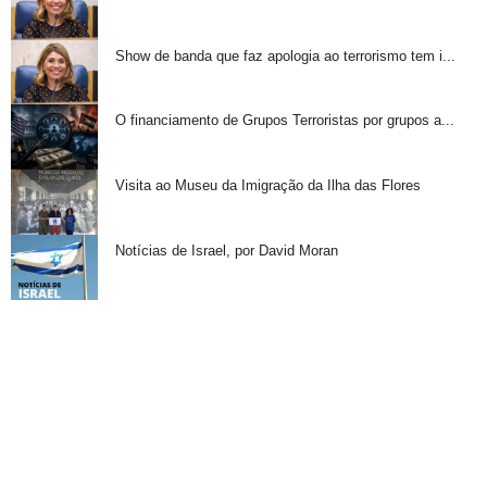
Show de banda que faz apologia ao terrorismo tem i...
O financiamento de Grupos Terroristas por grupos a...
Visita ao Museu da Imigração da Ilha das Flores
Notícias de Israel, por David Moran