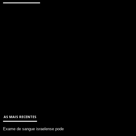
AS MAIS RECENTES
Exame de sangue israelense pode