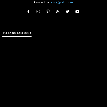
Contact us:
info@pletz.com
PLETZ NO FACEBOOK