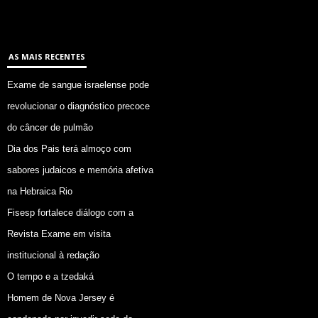
AS MAIS RECENTES
Exame de sangue israelense pode
revolucionar o diagnóstico precoce
do câncer de pulmão
Dia dos Pais terá almoço com
sabores judaicos e memória afetiva
na Hebraica Rio
Fisesp fortalece diálogo com a
Revista Exame em visita
institucional à redação
O tempo e a tzedaká
Homem de Nova Jersey é