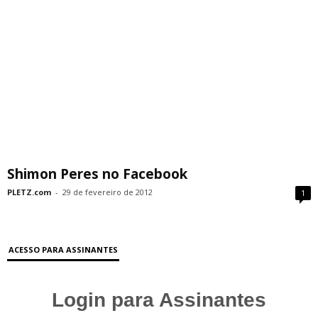
Shimon Peres no Facebook
PLETZ.com
-
29 de fevereiro de 2012
1
ACESSO PARA ASSINANTES
Login para Assinantes