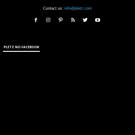
Contact us:
info@pletz.com
PLETZ NO FACEBOOK