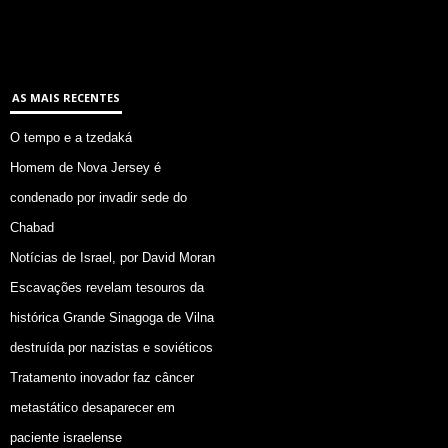
AS MAIS RECENTES
O tempo e a tzedaká
Homem de Nova Jersey é
condenado por invadir sede do
Chabad
Notícias de Israel, por David Moran
Escavações revelam tesouros da
histórica Grande Sinagoga de Vilna
destruída por nazistas e soviéticos
Tratamento inovador faz câncer
metastático desaparecer em
paciente israelense