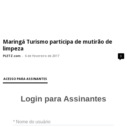
Maringá Turismo participa de mutirão de
limpeza
PLETZ.com
-
6 de fevereiro de 2017
0
ACESSO PARA ASSINANTES
Login para Assinantes
* Nome do usuário