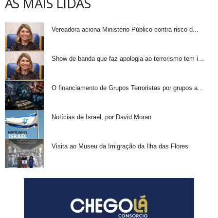
AS MAIS LIDAS
Vereadora aciona Ministério Público contra risco d...
Show de banda que faz apologia ao terrorismo tem i...
O financiamento de Grupos Terroristas por grupos a...
Notícias de Israel, por David Moran
Visita ao Museu da Imigração da Ilha das Flores