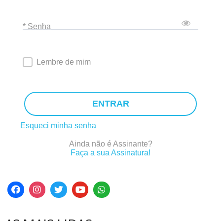
* Senha
Lembre de mim
ENTRAR
Esqueci minha senha
Ainda não é Assinante?
Faça a sua Assinatura!