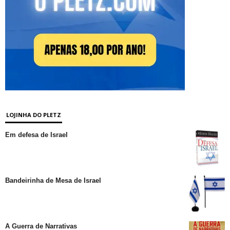
LOJINHA DO PLETZ
Em defesa de Israel
Bandeirinha de Mesa de Israel
A Guerra de Narrativas