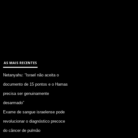
AS MAIS RECENTES
Netanyahu: “Israel não aceita o
documento de 15 pontos e o Hamas
precisa ser genuinamente
desarmado”
Exame de sangue israelense pode
revolucionar o diagnóstico precoce
do câncer de pulmão