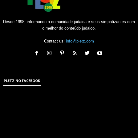
Desde 1998, informando a comunidade judaica e seus simpatizantes com
o melhor do conteúdo judaico.
Contact us:
info@pletz.com
PLETZ NO FACEBOOK