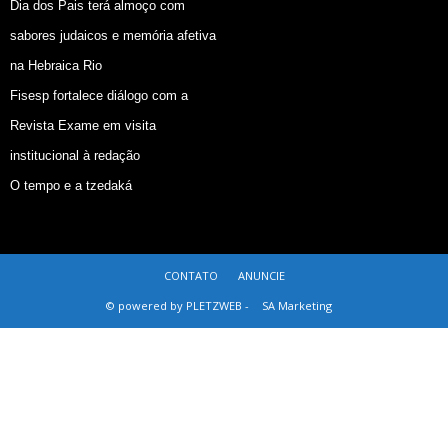
Dia dos Pais terá almoço com
sabores judaicos e memória afetiva
na Hebraica Rio
Fisesp fortalece diálogo com a
Revista Exame em visita
institucional à redação
O tempo e a tzedaká
CONTATO
ANUNCIE
© powered by PLETZWEB -
SA Marketing