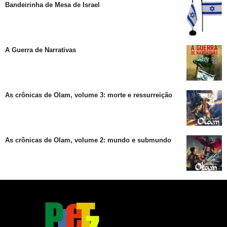
Bandeirinha de Mesa de Israel
A Guerra de Narrativas
As crônicas de Olam, volume 3: morte e ressurreição
As crônicas de Olam, volume 2: mundo e submundo