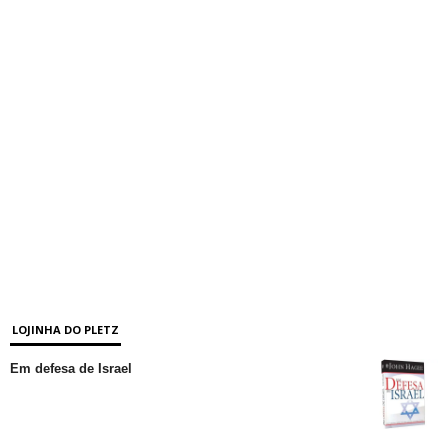
LOJINHA DO PLETZ
Em defesa de Israel