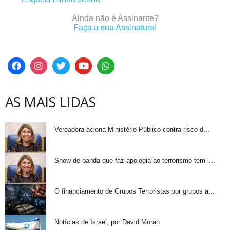
Ainda não é Assinante?
Faça a sua Assinatura!
AS MAIS LIDAS
Vereadora aciona Ministério Público contra risco d...
Show de banda que faz apologia ao terrorismo tem i...
O financiamento de Grupos Terroristas por grupos a...
Notícias de Israel, por David Moran