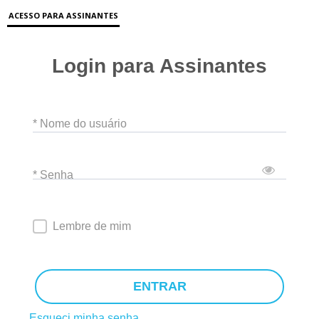
ACESSO PARA ASSINANTES
Login para Assinantes
* Nome do usuário
* Senha
Lembre de mim
ENTRAR
Esqueci minha senha