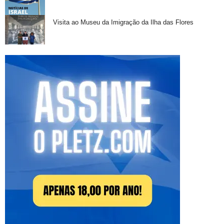
Visita ao Museu da Imigração da Ilha das Flores