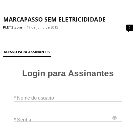
MARCAPASSO SEM ELETRICIDIDADE
PLETZ.com
-
17 de julho de 2015
0
ACESSO PARA ASSINANTES
Login para Assinantes
* Nome do usuário
* Senha