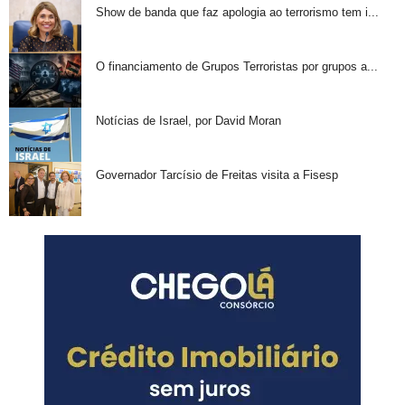
Show de banda que faz apologia ao terrorismo tem i...
O financiamento de Grupos Terroristas por grupos a...
Notícias de Israel, por David Moran
Governador Tarcísio de Freitas visita a Fisesp