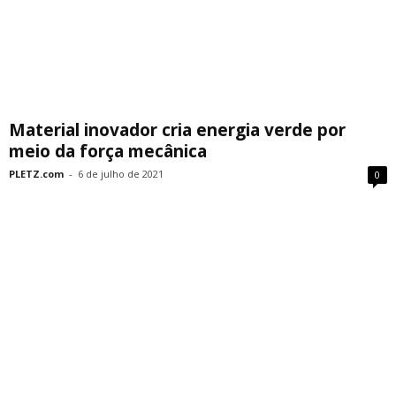
Material inovador cria energia verde por
meio da força mecânica
PLETZ.com
-
6 de julho de 2021
0