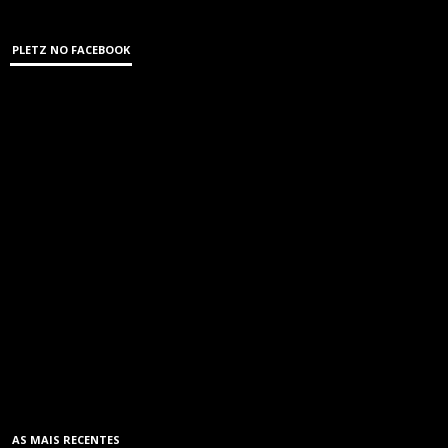
PLETZ NO FACEBOOK
AS MAIS RECENTES