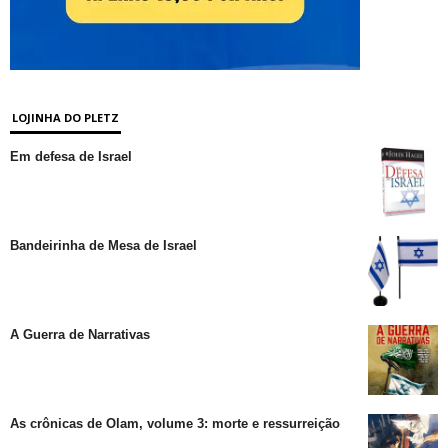
LOJINHA DO PLETZ
Em defesa de Israel
Bandeirinha de Mesa de Israel
A Guerra de Narrativas
As crônicas de Olam, volume 3: morte e ressurreição