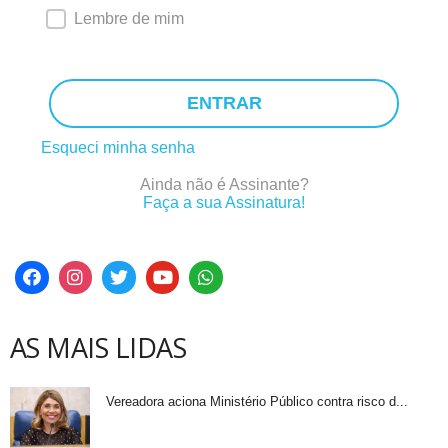
Lembre de mim
ENTRAR
Esqueci minha senha
Ainda não é Assinante?
Faça a sua Assinatura!
AS MAIS LIDAS
Vereadora aciona Ministério Público contra risco d...