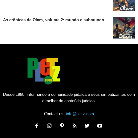
As crônicas de Olam, volume 2: mundo e submundo
Desde 1998, informando a comunidade judaica e seus simpatizantes com
o melhor do conteúdo judaico.
Contact us:
info@pletz.com