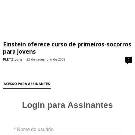
Einstein oferece curso de primeiros-socorros
para jovens
PLETZ.com
-
22 de setembro de 2008
0
ACESSO PARA ASSINANTES
Login para Assinantes
* Nome do usuário