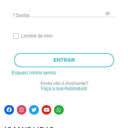
* Senha
Lembre de mim
ENTRAR
Esqueci minha senha
Ainda não é Assinante?
Faça a sua Assinatura!