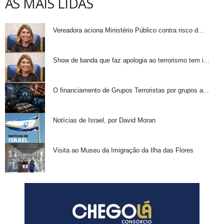
AS MAIS LIDAS
Vereadora aciona Ministério Público contra risco d...
Show de banda que faz apologia ao terrorismo tem i...
O financiamento de Grupos Terroristas por grupos a...
Notícias de Israel, por David Moran
Visita ao Museu da Imigração da Ilha das Flores