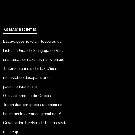
AS MAIS RECENTES
Escavações revelam tesouros da
histórica Grande Sinagoga de Vilna
destruída por nazistas e soviéticos
Tratamento inovador faz câncer
metastático desaparecer em
paciente israelense
O financiamento de Grupos
Terroristas por grupos americanos
Israel acelera corrida global da IA
Governador Tarcísio de Freitas visita
a Fisesp