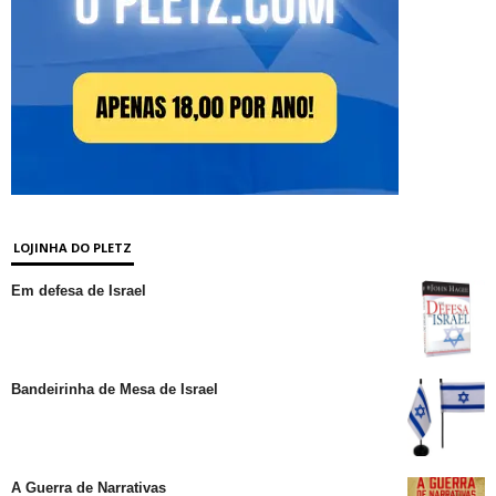
LOJINHA DO PLETZ
Em defesa de Israel
Bandeirinha de Mesa de Israel
A Guerra de Narrativas