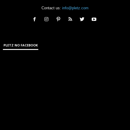
Contact us:
info@pletz.com
PLETZ NO FACEBOOK