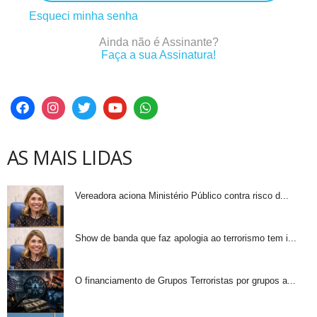
Esqueci minha senha
Ainda não é Assinante?
Faça a sua Assinatura!
AS MAIS LIDAS
Vereadora aciona Ministério Público contra risco d...
Show de banda que faz apologia ao terrorismo tem i...
O financiamento de Grupos Terroristas por grupos a...