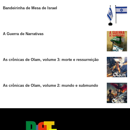
Bandeirinha de Mesa de Israel
A Guerra de Narrativas
As crônicas de Olam, volume 3: morte e ressurreição
As crônicas de Olam, volume 2: mundo e submundo