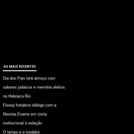
AS MAIS RECENTES
Dia dos Pais terá almoço com
sabores judaicos e memória afetiva
na Hebraica Rio
Fisesp fortalece diálogo com a
Revista Exame em visita
institucional à redação
O tempo e a tzedaká