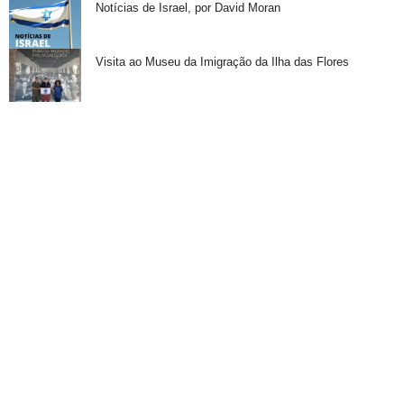
Notícias de Israel, por David Moran
Visita ao Museu da Imigração da Ilha das Flores