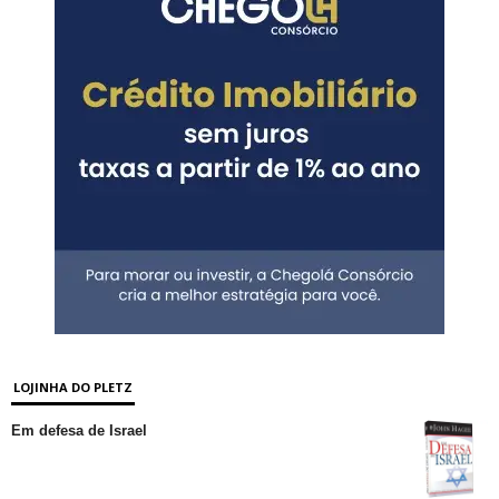
LOJINHA DO PLETZ
Em defesa de Israel