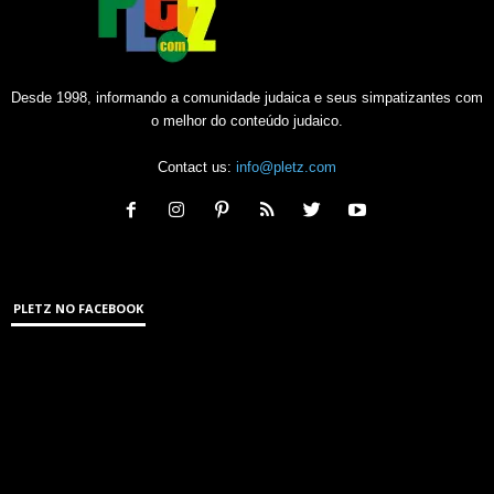
Desde 1998, informando a comunidade judaica e seus simpatizantes com
o melhor do conteúdo judaico.
Contact us:
info@pletz.com
PLETZ NO FACEBOOK