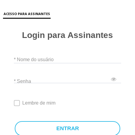
ACESSO PARA ASSINANTES
Login para Assinantes
* Nome do usuário
* Senha
Lembre de mim
ENTRAR