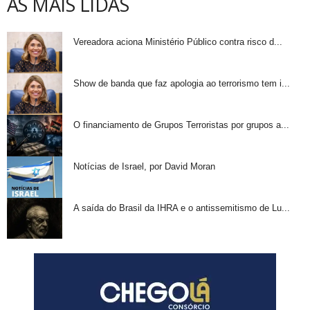
AS MAIS LIDAS
Vereadora aciona Ministério Público contra risco d...
Show de banda que faz apologia ao terrorismo tem i...
O financiamento de Grupos Terroristas por grupos a...
Notícias de Israel, por David Moran
A saída do Brasil da IHRA e o antissemitismo de Lu...