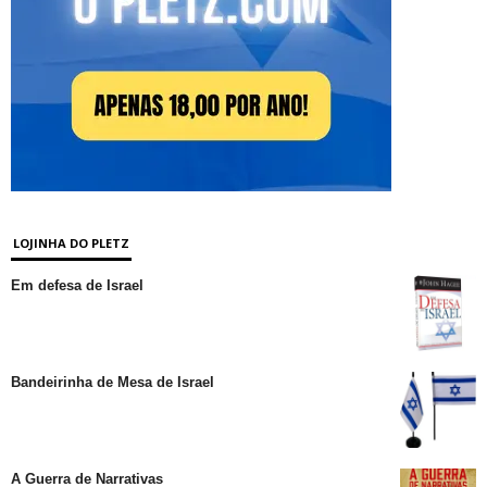
LOJINHA DO PLETZ
Em defesa de Israel
Bandeirinha de Mesa de Israel
A Guerra de Narrativas