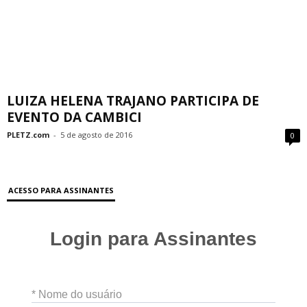
LUIZA HELENA TRAJANO PARTICIPA DE
EVENTO DA CAMBICI
PLETZ.com
-
5 de agosto de 2016
0
ACESSO PARA ASSINANTES
Login para Assinantes
* Nome do usuário