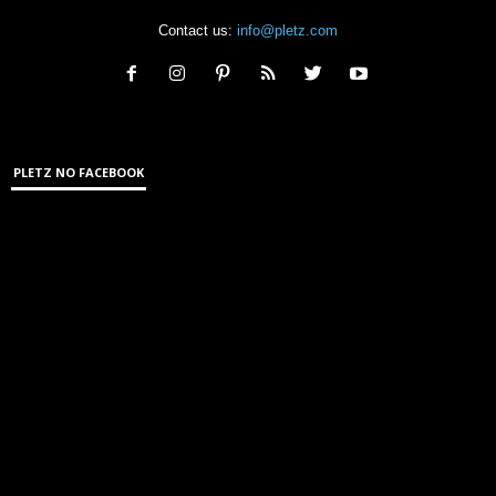
Contact us:
info@pletz.com
PLETZ NO FACEBOOK