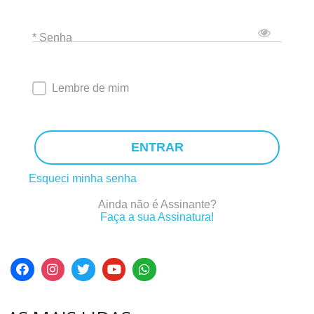
* Senha
Lembre de mim
ENTRAR
Esqueci minha senha
Ainda não é Assinante?
Faça a sua Assinatura!