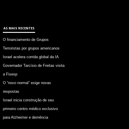
AS MAIS RECENTES
O financiamento de Grupos
Terroristas por grupos americanos
Israel acelera corrida global da IA
Governador Tarcísio de Freitas visita
a Fisesp
O “novo normal” exige novas
respostas
Israel inicia construção de seu
primeiro centro médico exclusivo
para Alzheimer e demência